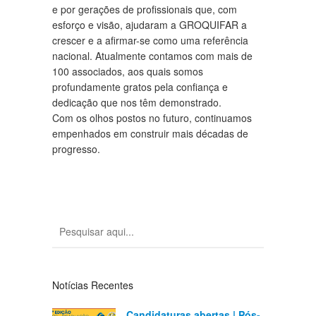
e por gerações de profissionais que, com
esforço e visão, ajudaram a GROQUIFAR a
crescer e a afirmar-se como uma referência
nacional. Atualmente contamos com mais de
100 associados, aos quais somos
profundamente gratos pela confiança e
dedicação que nos têm demonstrado.
Com os olhos postos no futuro, continuamos
empenhados em construir mais décadas de
progresso.
Notícias Recentes
Candidaturas abertas | Pós-