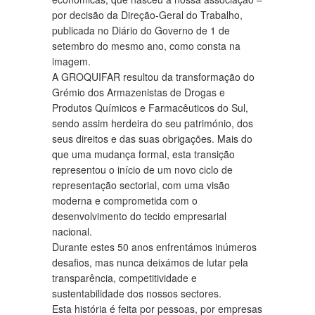
por decisão da Direção-Geral do Trabalho,
publicada no Diário do Governo de 1 de
setembro do mesmo ano, como consta na
imagem.
A GROQUIFAR resultou da transformação do
Grémio dos Armazenistas de Drogas e
Produtos Químicos e Farmacêuticos do Sul,
sendo assim herdeira do seu património, dos
seus direitos e das suas obrigações. Mais do
que uma mudança formal, esta transição
representou o início de um novo ciclo de
representação sectorial, com uma visão
moderna e comprometida com o
desenvolvimento do tecido empresarial
nacional.
Durante estes 50 anos enfrentámos inúmeros
desafios, mas nunca deixámos de lutar pela
transparência, competitividade e
sustentabilidade dos nossos sectores.
Esta história é feita por pessoas, por empresas