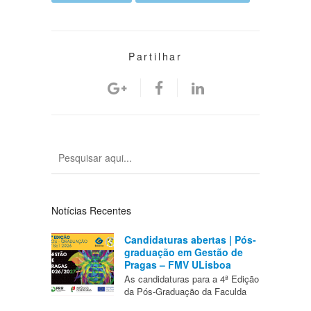
Partilhar
Notícias Recentes
Candidaturas abertas | Pós-
graduação em Gestão de
Pragas – FMV ULisboa
As candidaturas para a 4ª Edição
da Pós-Graduação da Faculda