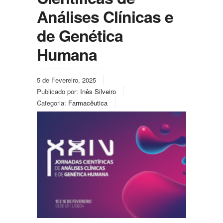
Análises Clínicas e
de Genética
Humana
5 de Fevereiro, 2025
Publicado por:
Inês Silveiro
Categoria:
Farmacêutica