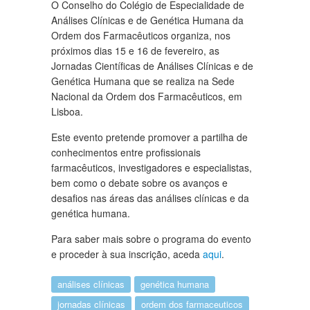
O Conselho do Colégio de Especialidade de
Análises Clínicas e de Genética Humana da
Ordem dos Farmacêuticos organiza, nos
próximos dias 15 e 16 de fevereiro, as
Jornadas Científicas de Análises Clínicas e de
Genética Humana que se realiza na Sede
Nacional da Ordem dos Farmacêuticos, em
Lisboa.
Este evento pretende promover a partilha de
conhecimentos entre profissionais
farmacêuticos, investigadores e especialistas,
bem como o debate sobre os avanços e
desafios nas áreas das análises clínicas e da
genética humana.
Para saber mais sobre o programa do evento
e proceder à sua inscrição, aceda
aqui
.
análises clínicas
genética humana
jornadas clínicas
ordem dos farmaceuticos