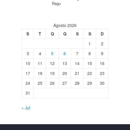
Regu
Agosto 2026
S
T
Q
Q
S
S
D
1
2
3
4
5
6
7
8
9
10
11
12
13
14
15
16
17
18
19
20
21
22
23
24
25
26
27
28
29
30
31
« Jul