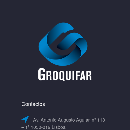
Contactos
Av. António Augusto Aguiar, nº 118
– 1º 1050-019 Lisboa