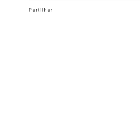
Partilhar