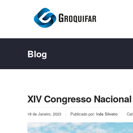
Blog
XIV Congresso Nacional
18 de Janeiro, 2023
Publicado por:
Inês Silveiro
Cat