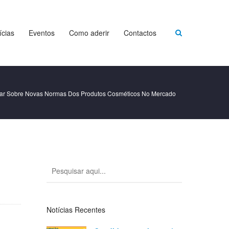
ícias
Eventos
Como aderir
Contactos
ar Sobre Novas Normas Dos Produtos Cosméticos No Mercado
Notícias Recentes