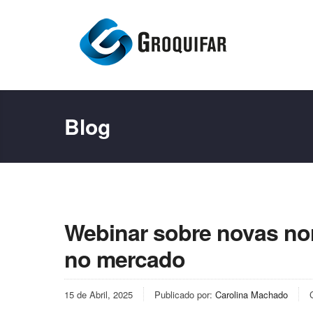
Blog
Webinar sobre novas no
no mercado
15 de Abril, 2025
Publicado por:
Carolina Machado