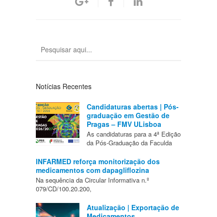
Notícias Recentes
Candidaturas abertas | Pós-
graduação em Gestão de
Pragas – FMV ULisboa
As candidaturas para a 4ª Edição
da Pós-Graduação da Faculda
INFARMED reforça monitorização dos
medicamentos com dapagliflozina
Na sequência da Circular Informativa n.º
079/CD/100.20.200,
Atualização | Exportação de
Medicamentos