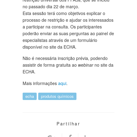
no passado dia 22 de março.
Esta sessão terá como objetivos explicar o
processo de restrição e ajudar os interessados
a participar na consulta. Os participantes
poderão enviar as suas perguntas ao painel de
especialistas através de um formulário
disponível no site da ECHA.
Não é necessária inscrição prévia, podendo
assistir de forma gratuita ao
webinar
no site da
ECHA.
Mais informações
aqui
.
echa
produtos químicos
Partilhar