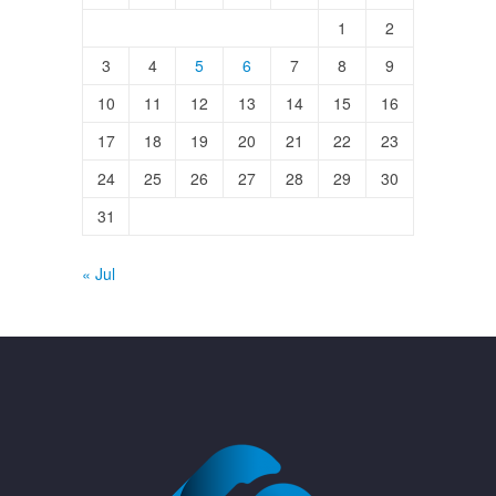
1
2
3
4
5
6
7
8
9
10
11
12
13
14
15
16
17
18
19
20
21
22
23
24
25
26
27
28
29
30
31
« Jul