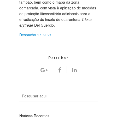
tampão, bem como o mapa da zona
demarcada, com vista à aplicação de medidas
de proteção fitossanitária adicionais para a
erradicação do inseto de quarentena
Trioza
erytreae
Del Guercio.
Despacho 17_2021
Partilhar
Notícias Recentes