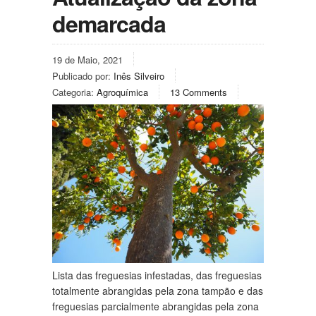
demarcada
19 de Maio, 2021
Publicado por:
Inês Silveiro
Categoria:
Agroquímica
13 Comments
Lista das freguesias infestadas, das freguesias
totalmente abrangidas pela zona tampão e das
freguesias parcialmente abrangidas pela zona