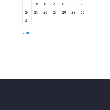
17
18
19
20
21
22
23
24
25
26
27
28
29
30
31
« Jul