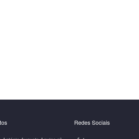
tos
Redes Sociais