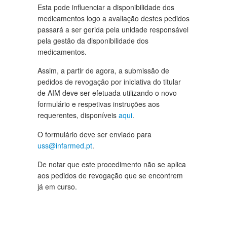
Esta pode influenciar a disponibilidade dos
medicamentos logo a avaliação destes pedidos
passará a ser gerida pela unidade responsável
pela gestão da disponibilidade dos
medicamentos.
Assim, a partir de agora, a submissão de
pedidos de revogação por iniciativa do titular
de AIM deve ser efetuada utilizando o novo
formulário e respetivas instruções aos
requerentes, disponíveis
aqui
.
O formulário deve ser enviado para
uss@infarmed.pt
.
De notar que este procedimento não se aplica
aos pedidos de revogação que se encontrem
já em curso.