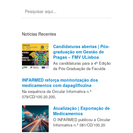
Notícias Recentes
Candidaturas abertas | Pós-
graduação em Gestão de
Pragas – FMV ULisboa
As candidaturas para a 4ª Edição
da Pós-Graduação da Faculda
INFARMED reforça monitorização dos
medicamentos com dapagliflozina
Na sequência da Circular Informativa n.º
079/CD/100.20.200,
Atualização | Exportação de
Medicamentos
O INFARMED publicou a Circular
Informativa n.º 081/CD/100.20