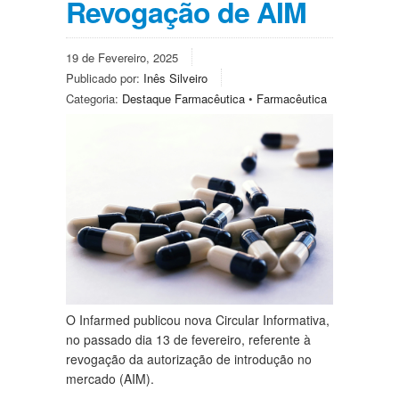
Revogação de AIM
19 de Fevereiro, 2025
Publicado por:
Inês Silveiro
Categoria:
Destaque Farmacêutica
•
Farmacêutica
O Infarmed publicou nova Circular Informativa,
no passado dia 13 de fevereiro, referente à
revogação da autorização de introdução no
mercado (AIM).