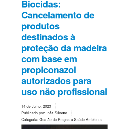
Biocidas:
Cancelamento de
produtos
destinados à
proteção da madeira
com base em
propiconazol
autorizados para
uso não profissional
14 de Julho, 2023
Publicado por:
Inês Silveiro
Categoria:
Gestão de Pragas e Saúde Ambiental