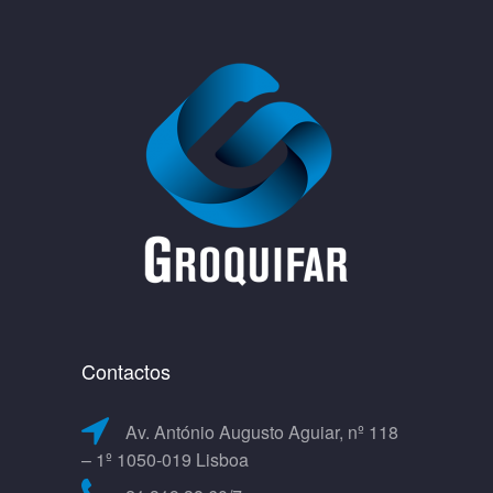
Contactos
Av. António Augusto Aguiar, nº 118
– 1º 1050-019 Lisboa