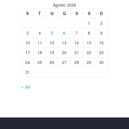
Agosto 2026
S
T
Q
Q
S
S
D
1
2
3
4
5
6
7
8
9
10
11
12
13
14
15
16
17
18
19
20
21
22
23
24
25
26
27
28
29
30
31
« Jul