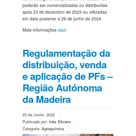
poderão ser comercializadas ou distribuídas
após 23 de dezembro de 2023 ou utilizadas
em data posterior a 26 de junho de 2024.
Mais informações
aqui
.
Regulamentação da
distribuição, venda
e aplicação de PFs –
Região Autónoma
da Madeira
23 de Junho, 2022
Publicado por:
Inês Silveiro
Categoria:
Agroquímica