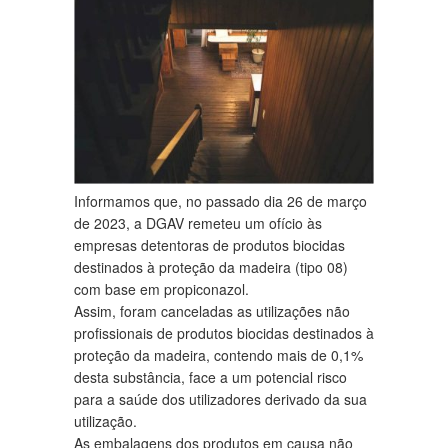
Informamos que, no passado dia 26 de março
de 2023, a DGAV remeteu um ofício às
empresas detentoras de produtos biocidas
destinados à proteção da madeira (tipo 08)
com base em propiconazol.
Assim, foram canceladas as utilizações não
profissionais de produtos biocidas destinados à
proteção da madeira, contendo mais de 0,1%
desta substância, face a um potencial risco
para a saúde dos utilizadores derivado da sua
utilização.
As embalagens dos produtos em causa não