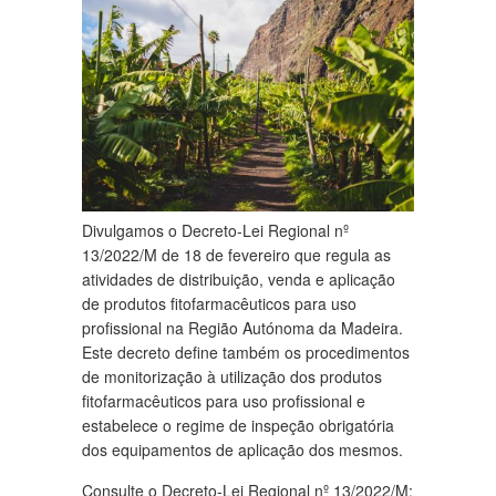
Divulgamos o Decreto-Lei Regional nº
13/2022/M de 18 de fevereiro que regula as
atividades de distribuição, venda e aplicação
de produtos fitofarmacêuticos para uso
profissional na Região Autónoma da Madeira.
Este decreto define também os procedimentos
de monitorização à utilização dos produtos
fitofarmacêuticos para uso profissional e
estabelece o regime de inspeção obrigatória
dos equipamentos de aplicação dos mesmos.
Consulte o Decreto-Lei Regional nº 13/2022/M: