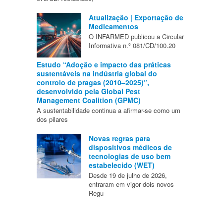
Atualização | Exportação de
Medicamentos
O INFARMED publicou a Circular
Informativa n.º 081/CD/100.20
Estudo “Adoção e impacto das práticas
sustentáveis na indústria global do
controlo de pragas (2010–2025)”,
desenvolvido pela Global Pest
Management Coalition (GPMC)
A sustentabilidade continua a afirmar-se como um
dos pilares
Novas regras para
dispositivos médicos de
tecnologias de uso bem
estabelecido (WET)
Desde 19 de julho de 2026,
entraram em vigor dois novos
Regu