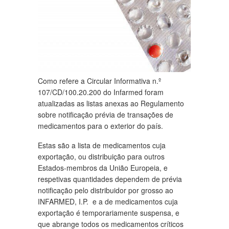
Como refere a Circular Informativa n.º
107/CD/100.20.200 do Infarmed foram
atualizadas as listas anexas ao Regulamento
sobre notificação prévia de transações de
medicamentos para o exterior do país.
Estas são a lista de medicamentos cuja
exportação, ou distribuição para outros
Estados-membros da União Europeia, e
respetivas quantidades dependem de prévia
notificação pelo distribuidor por grosso ao
INFARMED, I.P. e a de medicamentos cuja
exportação é temporariamente suspensa, e
que abrange todos os medicamentos críticos