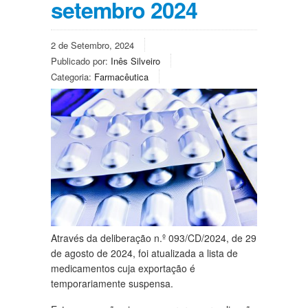
setembro 2024
2 de Setembro, 2024
Publicado por:
Inês Silveiro
Categoria:
Farmacêutica
Através da deliberação n.º 093/CD/2024, de 29
de agosto de 2024, foi atualizada a lista de
medicamentos cuja exportação é
temporariamente suspensa.