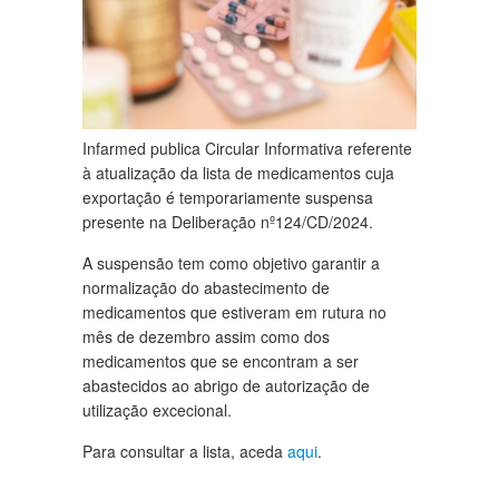
Infarmed publica Circular Informativa referente
à atualização da lista de medicamentos cuja
exportação é temporariamente suspensa
presente na Deliberação nº124/CD/2024.
A suspensão tem como objetivo garantir a
normalização do abastecimento de
medicamentos que estiveram em rutura no
mês de dezembro assim como dos
medicamentos que se encontram a ser
abastecidos ao abrigo de autorização de
utilização excecional.
Para consultar a lista, aceda
aqui
.