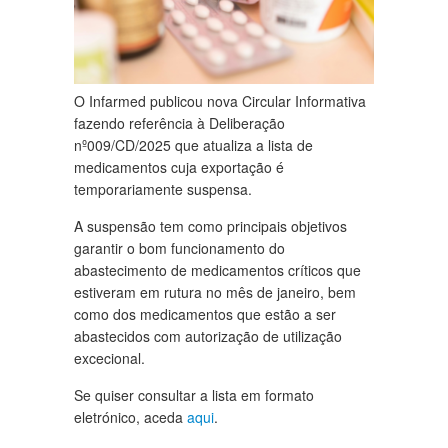
O Infarmed publicou nova Circular Informativa
fazendo referência à Deliberação
nº009/CD/2025 que atualiza a lista de
medicamentos cuja exportação é
temporariamente suspensa.
A suspensão tem como principais objetivos
garantir o bom funcionamento do
abastecimento de medicamentos críticos que
estiveram em rutura no mês de janeiro, bem
como dos medicamentos que estão a ser
abastecidos com autorização de utilização
excecional.
Se quiser consultar a lista em formato
eletrónico, aceda
aqui
.