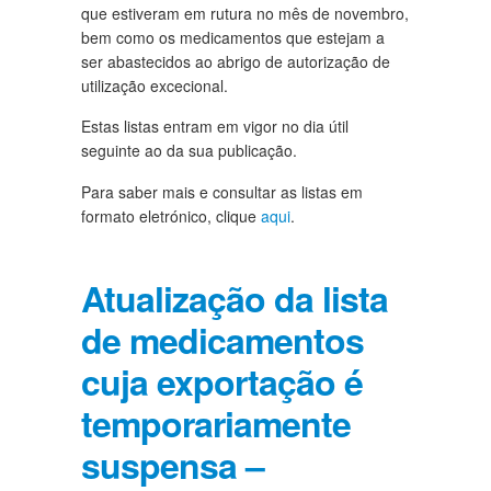
que estiveram em rutura no mês de novembro,
bem como os medicamentos que estejam a
ser abastecidos ao abrigo de autorização de
utilização excecional.
Estas listas entram em vigor no dia útil
seguinte ao da sua publicação.
Para saber mais e consultar as listas em
formato eletrónico, clique
aqui
.
Atualização da lista
de medicamentos
cuja exportação é
temporariamente
suspensa –