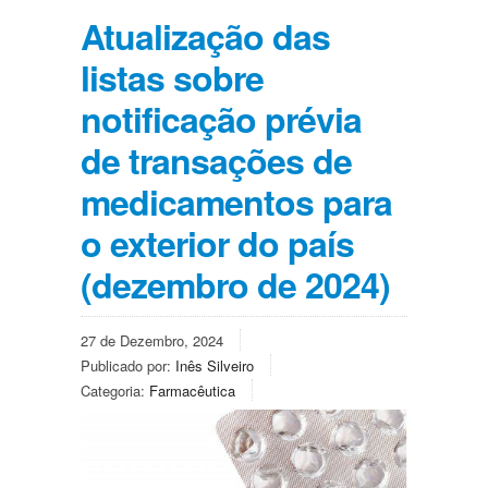
Atualização das
listas sobre
notificação prévia
de transações de
medicamentos para
o exterior do país
(dezembro de 2024)
27 de Dezembro, 2024
Publicado por:
Inês Silveiro
Categoria:
Farmacêutica