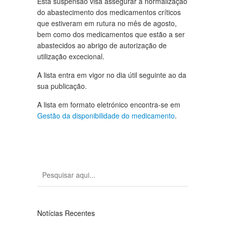
Esta suspensão visa assegurar a normalização
do abastecimento dos medicamentos críticos
que estiveram em rutura no mês de agosto,
bem como dos medicamentos que estão a ser
abastecidos ao abrigo de autorização de
utilização excecional.
A lista entra em vigor no dia útil seguinte ao da
sua publicação.
A lista em formato eletrónico encontra-se em
Gestão da disponibilidade do medicamento
.
Notícias Recentes