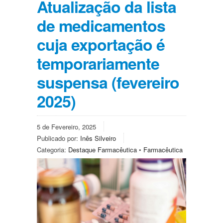
Atualização da lista
de medicamentos
cuja exportação é
temporariamente
suspensa (fevereiro
2025)
5 de Fevereiro, 2025
Publicado por:
Inês Silveiro
Categoria:
Destaque Farmacêutica
•
Farmacêutica