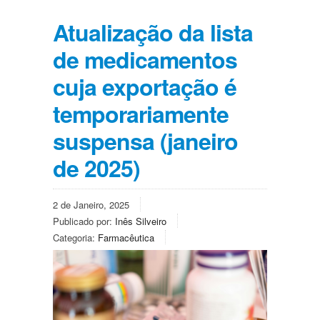
Atualização da lista
de medicamentos
cuja exportação é
temporariamente
suspensa (janeiro
de 2025)
2 de Janeiro, 2025
Publicado por:
Inês Silveiro
Categoria:
Farmacêutica