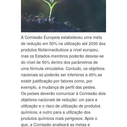
A Comissão Europeia estabeleceu uma meta
de redução em 50% na utilização até 2030 dos
produtos fitofarmacêuticos a nível europeu,
mas os Estados-membros poderão desviar-se
do nível de 50% dentro dos parâmetros de
uma fórmula vinculativa. Contudo, os objetivos
nacionais só poderão ser inferiores a 45% se
existir justificação por fatores como, por
exemplo, a mudança de perfil das pestes.
Os países deverão comunicar à Comissão dois
objetivos nacionais de redução: um para a
utilização e o risco de utilização de produtos
químicos, e outro para a utilização dos
produtos químicos mais perigosos. Após o
que, a Comissão analisará as metas e