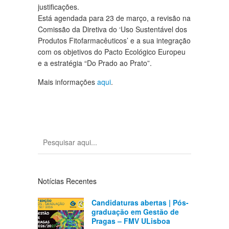
justificações.
Está agendada para 23 de março, a revisão na
Comissão da Diretiva do ‘Uso Sustentável dos
Produtos Fitofarmacêuticos’ e a sua integração
com os objetivos do Pacto Ecológico Europeu
e a estratégia “Do Prado ao Prato”.
Mais informações
aqui
.
Notícias Recentes
Candidaturas abertas | Pós-
graduação em Gestão de
Pragas – FMV ULisboa