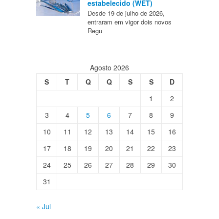
estabelecido (WET)
Desde 19 de julho de 2026,
entraram em vigor dois novos
Regu
Agosto 2026
S
T
Q
Q
S
S
D
1
2
3
4
5
6
7
8
9
10
11
12
13
14
15
16
17
18
19
20
21
22
23
24
25
26
27
28
29
30
31
« Jul