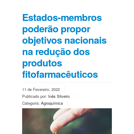
Estados-membros
poderão propor
objetivos nacionais
na redução dos
produtos
fitofarmacêuticos
11 de Fevereiro, 2022
Publicado por:
Inês Silveiro
Categoria:
Agroquímica