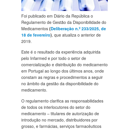
Foi publicado em Diário da República o
Regulamento de Gestão da Disponibilidade do
Medicamentos
(
Deliberação n.º 233/2025, de
18 de fevereiro
)
, que atualiza o anterior de
2019.
Este é o resultado da experiência adquirida
pelo Infarmed e por todo o setor de
comercialização e distribuição do medicamento
em Portugal ao longo dos últimos anos, onde
constam as regras e procedimentos a seguir
no âmbito da gestão da disponibilidade do
medicamento.
O regulamento clarifica as responsabilidades
de todos os interlocutores do setor do
medicamento – titulares de autorização de
introdução no mercado, distribuidores por
grosso, e farmácias, serviços farmacêuticos