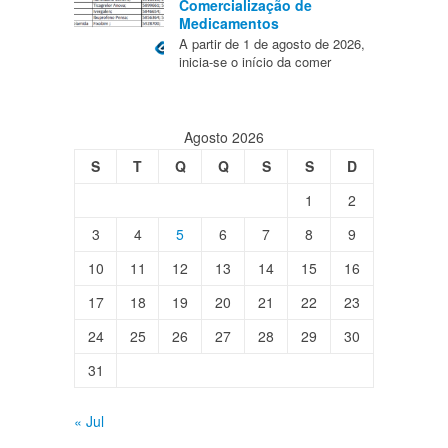
Comercialização de
Medicamentos
A partir de 1 de agosto de 2026,
inicia-se o início da comer
Agosto 2026
S
T
Q
Q
S
S
D
1
2
3
4
5
6
7
8
9
10
11
12
13
14
15
16
17
18
19
20
21
22
23
24
25
26
27
28
29
30
31
« Jul