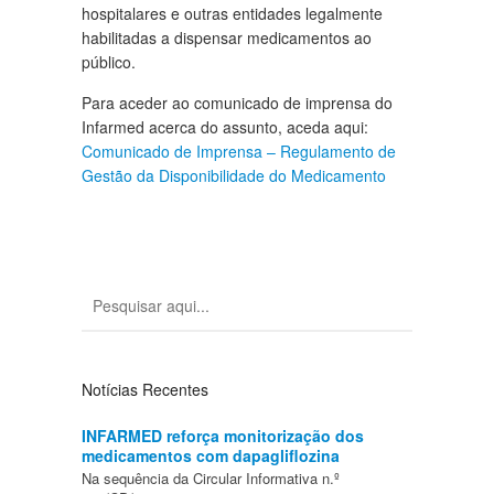
hospitalares e outras entidades legalmente
habilitadas a dispensar medicamentos ao
público.
Para aceder ao comunicado de imprensa do
Infarmed acerca do assunto, aceda aqui:
Comunicado de Imprensa – Regulamento de
Gestão da Disponibilidade do Medicamento
Notícias Recentes
INFARMED reforça monitorização dos
medicamentos com dapagliflozina
Na sequência da Circular Informativa n.º