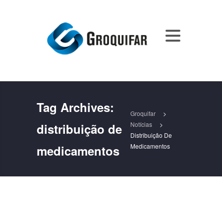
Tag Archives:
Groquifar
>
Notícias
>
distribuição de
Distribuição De
Medicamentos
medicamentos