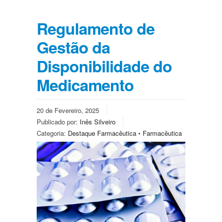
Regulamento de
Gestão da
Disponibilidade do
Medicamento
20 de Fevereiro, 2025
Publicado por:
Inês Silveiro
Categoria:
Destaque Farmacêutica
•
Farmacêutica