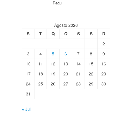
Regu
Agosto 2026
S
T
Q
Q
S
S
D
1
2
3
4
5
6
7
8
9
10
11
12
13
14
15
16
17
18
19
20
21
22
23
24
25
26
27
28
29
30
31
« Jul