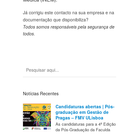
Já corrigiu este contacto na sua empresa e na
documentação que disponibiliza?
Todos somos responsáveis pela segurança de
todos.
Notícias Recentes
Candidaturas abertas | Pós-
graduação em Gestão de
Pragas – FMV ULisboa
As candidaturas para a 4ª Edição
da Pós-Graduação da Faculda