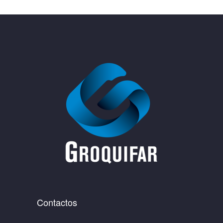
Contactos