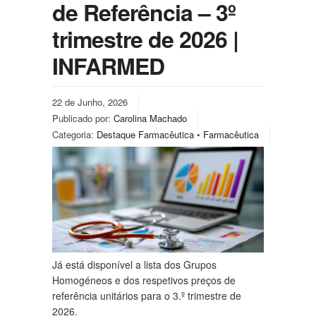
de Referência – 3º
trimestre de 2026 |
INFARMED
22 de Junho, 2026
Publicado por:
Carolina Machado
Categoria:
Destaque Farmacêutica
•
Farmacêutica
Já está disponível a lista dos Grupos
Homogéneos e dos respetivos preços de
referência unitários para o 3.º trimestre de
2026.