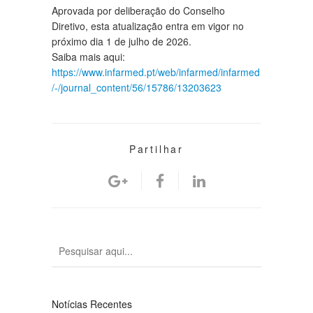
Aprovada por deliberação do Conselho
Diretivo, esta atualização entra em vigor no
próximo dia 1 de julho de 2026.
Saiba mais aqui:
https://www.infarmed.pt/web/infarmed/infarmed
/-/journal_content/56/15786/13203623
Partilhar
Notícias Recentes