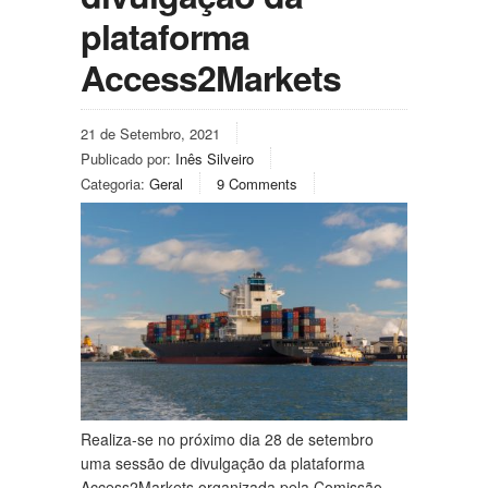
plataforma
Access2Markets
21 de Setembro, 2021
Publicado por:
Inês Silveiro
Categoria:
Geral
9 Comments
Realiza-se no próximo dia 28 de setembro
uma sessão de divulgação da plataforma
Access2Markets organizada pela Comissão