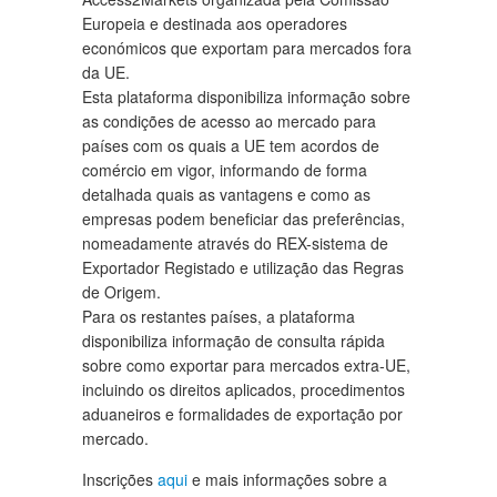
Europeia e destinada aos operadores
económicos que exportam para mercados fora
da UE.
Esta plataforma disponibiliza informação sobre
as condições de acesso ao mercado para
países com os quais a UE tem acordos de
comércio em vigor, informando de forma
detalhada quais as vantagens e como as
empresas podem beneficiar das preferências,
nomeadamente através do REX-sistema de
Exportador Registado e utilização das Regras
de Origem.
Para os restantes países, a plataforma
disponibiliza informação de consulta rápida
sobre como exportar para mercados extra-UE,
incluindo os direitos aplicados, procedimentos
aduaneiros e formalidades de exportação por
mercado.
Inscrições
aqui
e mais informações sobre a