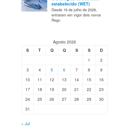
estabelecido (WET)
Desde 19 de julho de 2026,
entraram em vigor dois novos
Regu
Agosto 2026
S
T
Q
Q
S
S
D
1
2
3
4
5
6
7
8
9
10
11
12
13
14
15
16
17
18
19
20
21
22
23
24
25
26
27
28
29
30
31
« Jul