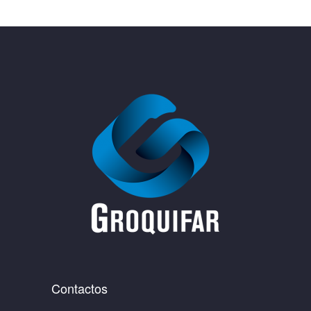
Contactos