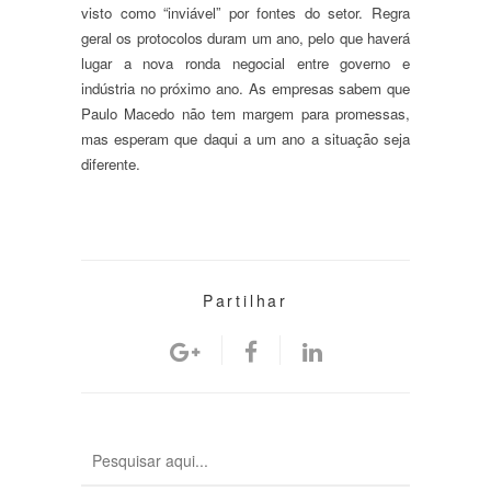
visto como “inviável” por fontes do setor. Regra
geral os protocolos duram um ano, pelo que haverá
lugar a nova ronda negocial entre governo e
indústria no próximo ano. As empresas sabem que
Paulo Macedo não tem margem para promessas,
mas esperam que daqui a um ano a situação seja
diferente.
Partilhar