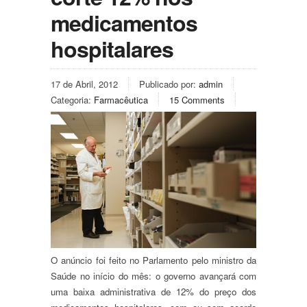
medicamentos
hospitalares
17 de Abril, 2012
Publicado por:
admin
Categoria:
Farmacêutica
15 Comments
O anúncio foi feito no Parlamento pelo ministro da
Saúde no início do mês: o governo avançará com
uma baixa administrativa de 12% do preço dos