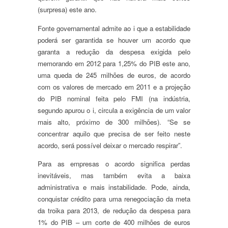
(surpresa) este ano.
Fonte governamental admite ao i que a estabilidade
poderá ser garantida se houver um acordo que
garanta a redução da despesa exigida pelo
memorando em 2012 para 1,25% do PIB este ano,
uma queda de 245 milhões de euros, de acordo
com os valores de mercado em 2011 e a projeção
do PIB nominal feita pelo FMI (na indústria,
segundo apurou o i, circula a exigência de um valor
mais alto, próximo de 300 milhões). “Se se
concentrar aquilo que precisa de ser feito neste
acordo, será possível deixar o mercado respirar”.
Para as empresas o acordo significa perdas
inevitáveis, mas também evita a baixa
administrativa e mais instabilidade. Pode, ainda,
conquistar crédito para uma renegociação da meta
da troika para 2013, de redução da despesa para
1% do PIB – um corte de 400 milhões de euros