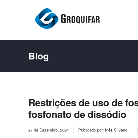
Blog
Restrições de uso de fos
fosfonato de dissódio
27 de Dezembro, 2024
Publicado por:
Inês Silveiro