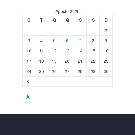
Agosto 2026
S
T
Q
Q
S
S
D
1
2
3
4
5
6
7
8
9
10
11
12
13
14
15
16
17
18
19
20
21
22
23
24
25
26
27
28
29
30
31
« Jul