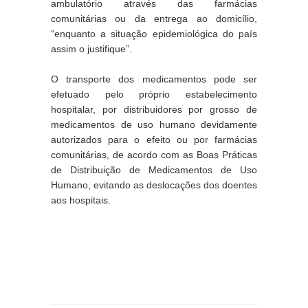
ambulatório através das farmácias 
comunitárias ou da entrega ao domicílio, 
“enquanto a situação epidemiológica do país 
assim o justifique”.
O transporte dos medicamentos pode ser 
efetuado pelo próprio estabelecimento 
hospitalar, por distribuidores por grosso de 
medicamentos de uso humano devidamente 
autorizados para o efeito ou por farmácias 
comunitárias, de acordo com as Boas Práticas 
de Distribuição de Medicamentos de Uso 
Humano, evitando as deslocações dos doentes 
aos hospitais.