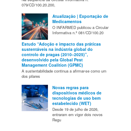
079/CD/100.20.200,
Atualização | Exportação de
Medicamentos
O INFARMED publicou a Circular
Informativa n.º 081/CD/100.20
Estudo “Adoção e impacto das práticas
sustentáveis na indústria global do
controlo de pragas (2010–2025)”,
desenvolvido pela Global Pest
Management Coalition (GPMC)
A sustentabilidade continua a afirmar-se como um
dos pilares
Novas regras para
dispositivos médicos de
tecnologias de uso bem
estabelecido (WET)
Desde 19 de julho de 2026,
entraram em vigor dois novos
Regu