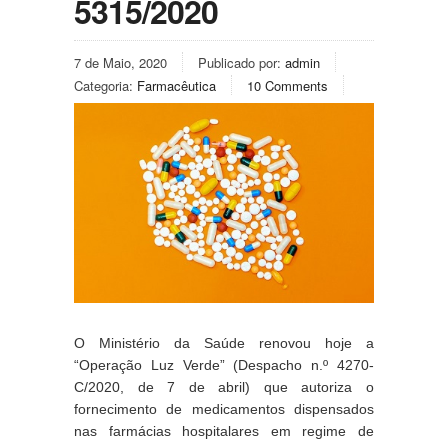
5315/2020
7 de Maio, 2020
Publicado por:
admin
Categoria:
Farmacêutica
10 Comments
O Ministério da Saúde renovou hoje a 
“Operação Luz Verde” (Despacho n.º 4270-
C/2020, de 7 de abril) que autoriza o 
fornecimento de medicamentos dispensados 
nas farmácias hospitalares em regime de 