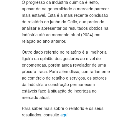
O progresso da indústria química é lento,
apesar de na generalidade o mercado parecer
mais estável. Esta é a mais recente conclusão
do relatório de junho do Cefic, que pretende
analisar e apresentar os resultados obtidos na
indústria até ao momento atual (2024) em
relação ao ano anterior.
Outro dado referido no relatório é a melhoria
ligeira da opinião dos gestores ao nível de
encomendas, porém ainda revelador de uma
procura fraca. Para além disso, contrariamente
ao comércio de retalho e serviços, os setores
da indústria e construção permanecem
estáveis face à situação de incerteza no
mercado atual.
Para saber mais sobre o relatório e os seus
resultados, consulte
aqui
.