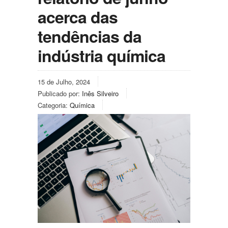
acerca das
tendências da
indústria química
15 de Julho, 2024
Publicado por:
Inês Silveiro
Categoria:
Química