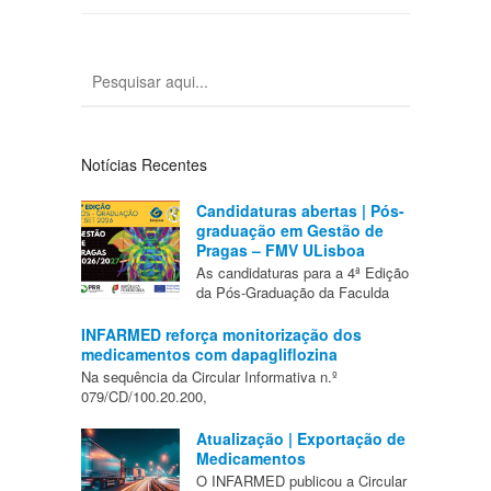
Notícias Recentes
Candidaturas abertas | Pós-
graduação em Gestão de
Pragas – FMV ULisboa
As candidaturas para a 4ª Edição
da Pós-Graduação da Faculda
INFARMED reforça monitorização dos
medicamentos com dapagliflozina
Na sequência da Circular Informativa n.º
079/CD/100.20.200,
Atualização | Exportação de
Medicamentos
O INFARMED publicou a Circular