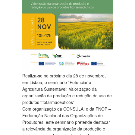
Realiza-se no próximo dia 28 de novembro,
em Lisboa, o seminário “Potenciar a
Agricultura Sustentável: Valorização da
organização da produção e redução do uso de
produtos fitofarmacêuticos”.
Com organização da CONSULAI e da FNOP –
Federação Nacional das Organizações de
Produtores, este seminário pretende destacar
a relevância da organização da produção e