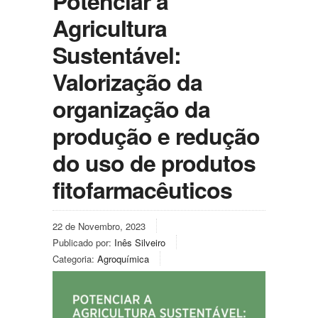
Potenciar a
Agricultura
Sustentável:
Valorização da
organização da
produção e redução
do uso de produtos
fitofarmacêuticos
22 de Novembro, 2023
Publicado por:
Inês Silveiro
Categoria:
Agroquímica