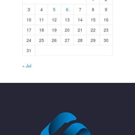
3
4
5
6
7
8
9
10
11
12
13
14
15
16
17
18
19
20
21
22
23
24
25
26
27
28
29
30
31
« Jul