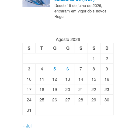
Desde 19 de julho de 2026,
entraram em vigor dois novos
Regu
Agosto 2026
S
T
Q
Q
S
S
D
1
2
3
4
5
6
7
8
9
10
11
12
13
14
15
16
17
18
19
20
21
22
23
24
25
26
27
28
29
30
31
« Jul