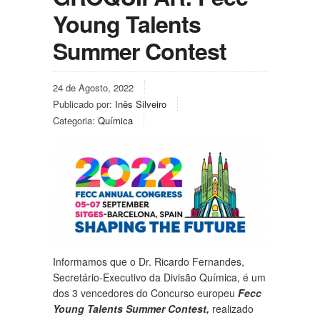
Young Talents
Summer Contest
24 de Agosto, 2022
Publicado por:
Inês Silveiro
Categoria:
Química
Informamos que o Dr. Ricardo Fernandes,
Secretário-Executivo da Divisão Química, é um
dos 3 vencedores do Concurso europeu
Fecc
Young Talents Summer Contest,
realizado