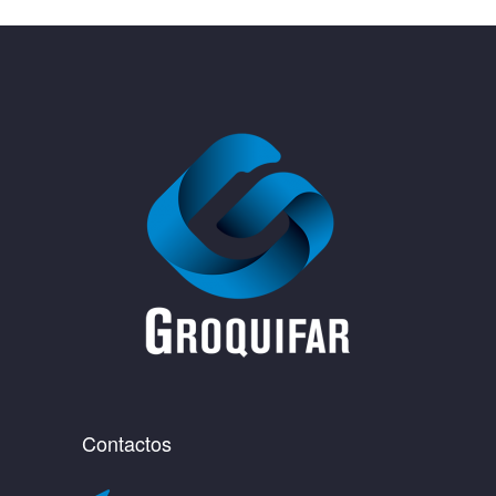
Contactos