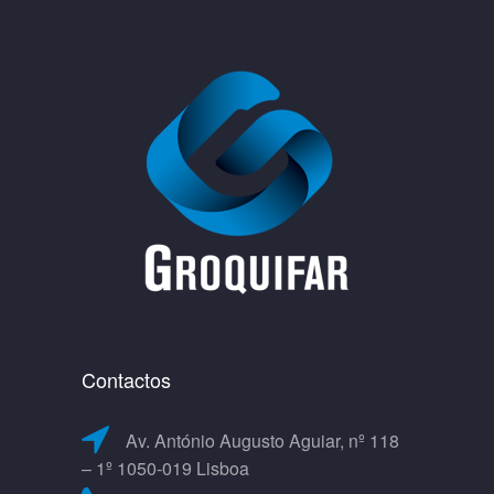
Contactos
Av. António Augusto Aguiar, nº 118
– 1º 1050-019 Lisboa