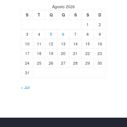
Agosto 2026
S
T
Q
Q
S
S
D
1
2
3
4
5
6
7
8
9
10
11
12
13
14
15
16
17
18
19
20
21
22
23
24
25
26
27
28
29
30
31
« Jul