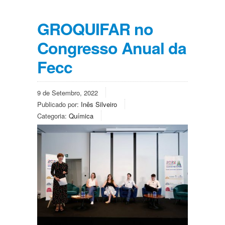
GROQUIFAR no
Congresso Anual da
Fecc
9 de Setembro, 2022
Publicado por:
Inês Silveiro
Categoria:
Química