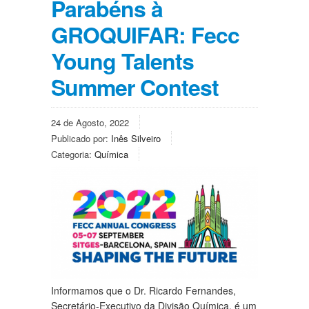
Parabéns à
GROQUIFAR: Fecc
Young Talents
Summer Contest
24 de Agosto, 2022
Publicado por:
Inês Silveiro
Categoria:
Química
Informamos que o Dr. Ricardo Fernandes,
Secretário-Executivo da Divisão Química, é um