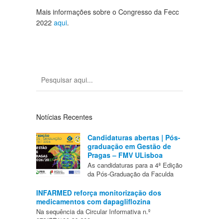
Mais informações sobre o Congresso da Fecc
2022
aqui
.
Notícias Recentes
Candidaturas abertas | Pós-
graduação em Gestão de
Pragas – FMV ULisboa
As candidaturas para a 4ª Edição
da Pós-Graduação da Faculda
INFARMED reforça monitorização dos
medicamentos com dapagliflozina
Na sequência da Circular Informativa n.º