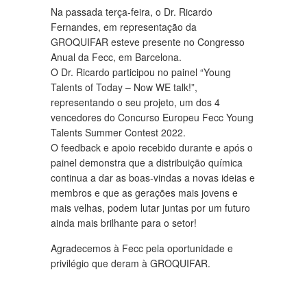
Na passada terça-feira, o Dr. Ricardo
Fernandes, em representação da
GROQUIFAR esteve presente no Congresso
Anual da Fecc, em Barcelona.
O Dr. Ricardo participou no painel “Young
Talents of Today – Now WE talk!”,
representando o seu projeto, um dos 4
vencedores do Concurso Europeu Fecc Young
Talents Summer Contest 2022.
O feedback e apoio recebido durante e após o
painel demonstra que a distribuição química
continua a dar as boas-vindas a novas ideias e
membros e que as gerações mais jovens e
mais velhas, podem lutar juntas por um futuro
ainda mais brilhante para o setor!
Agradecemos à Fecc pela oportunidade e
privilégio que deram à GROQUIFAR.