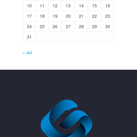
10
11
12
13
14
15
16
17
18
19
20
21
22
23
24
25
26
27
28
29
30
31
« Jul