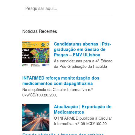
Notícias Recentes
Candidaturas abertas | Pós-
graduação em Gestão de
Pragas – FMV ULisboa
As candidaturas para a 4ª Edição
da Pós-Graduação da Faculda
INFARMED reforça monitorização dos
medicamentos com dapagliflozina
Na sequência da Circular Informativa n.º
079/CD/100.20.200,
Atualização | Exportação de
Medicamentos
O INFARMED publicou a Circular
Informativa n.º 081/CD/100.20