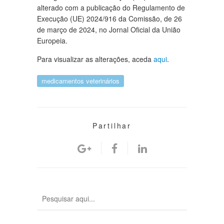
alterado com a publicação do Regulamento de
Execução (UE) 2024/916 da Comissão, de 26
de março de 2024, no Jornal Oficial da União
Europeia.
Para visualizar as alterações, aceda
aqui
.
medicamentos veterinários
Partilhar