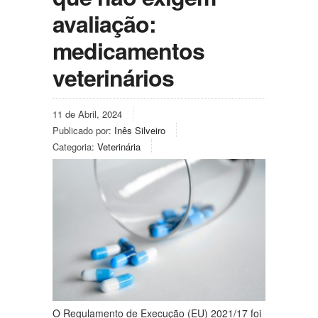
avaliação:
medicamentos
veterinários
11 de Abril, 2024
Publicado por:
Inês Silveiro
Categoria:
Veterinária
O Regulamento de Execução (EU) 2021/17 foi