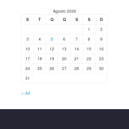
Agosto 2026
S
T
Q
Q
S
S
D
1
2
3
4
5
6
7
8
9
10
11
12
13
14
15
16
17
18
19
20
21
22
23
24
25
26
27
28
29
30
31
« Jul