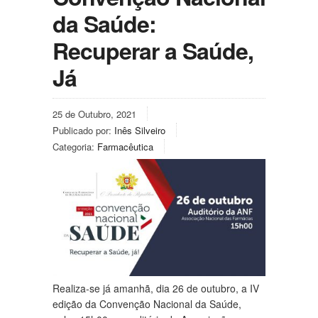
da Saúde:
Recuperar a Saúde,
Já
25 de Outubro, 2021
Publicado por:
Inês Silveiro
Categoria:
Farmacêutica
Realiza-se já amanhã, dia 26 de outubro, a IV
edição da Convenção Nacional da Saúde,