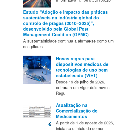
Estudo “Adoção e impacto das práticas
sustentáveis na indústria global do
controlo de pragas (2010–2025)”,
desenvolvido pela Global Pest
Management Coalition (GPMC)
A sustentabilidade continua a afirmar-se como um
dos pilares
Novas regras para
dispositivos médicos de
tecnologias de uso bem
estabelecido (WET)
Desde 19 de julho de 2026,
entraram em vigor dois novos
Regu
Atualização na
Comercialização de
Medicamentos
A partir de 1 de agosto de 2026,
inicia-se o início da comer