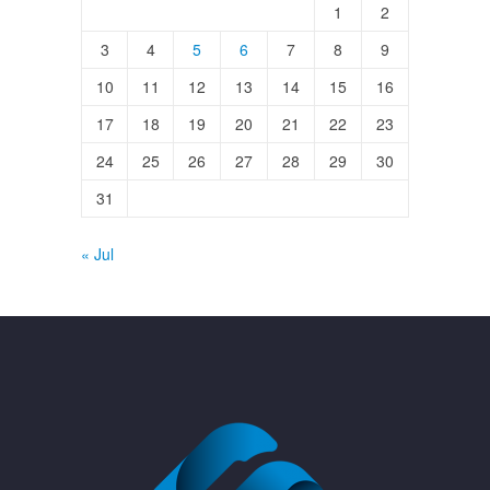
1
2
3
4
5
6
7
8
9
10
11
12
13
14
15
16
17
18
19
20
21
22
23
24
25
26
27
28
29
30
31
« Jul