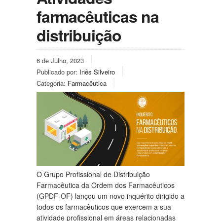
farmacêuticas na
distribuição
6 de Julho, 2023
Publicado por:
Inês Silveiro
Categoria:
Farmacêutica
O Grupo Profissional de Distribuição
Farmacêutica da Ordem dos Farmacêuticos
(GPDF-OF) lançou um novo inquérito dirigido a
todos os farmacêuticos que exercem a sua
atividade profissional em áreas relacionadas