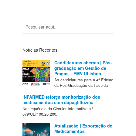
Notícias Recentes
Candidaturas abertas | Pós-
graduação em Gestão de
Pragas – FMV ULisboa
As candidaturas para a 4ª Edição
da Pós-Graduação da Faculda
INFARMED reforça monitorização dos
medicamentos com dapagliflozina
Na sequência da Circular Informativa n.º
079/CD/100.20.200,
Atualização | Exportação de
Medicamentos