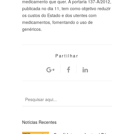
medicamento que quer. A portaria 137-A/2012,
publicada no dia 11, tem como objetivo reduzir
os custos do Estado e dos utentes com
medicamentos, fomentando o uso de
genéricos.
Partilhar
Notícias Recentes