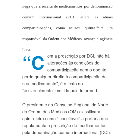
nega que a receita de medicamentos por denominação
comum internacional (DCI) altere as atuais
comparticipações, como acusou quinta-feira um
responsável da Ordem dos Médicos, avança a agência
Lusa.
“C
om a prescrição por DCI, não há
alterações às condições de
comparticipação nem o doente
perde qualquer direito à comparticipação do
seu medicamento”, é o texto do
“esclarecimento” emitido pelo Infarmed.
O presidente do Conselho Regional do Norte
da Ordem dos Médicos (OM) classificara
quinta-feira como “inaceitável” a portaria que
regulamenta a prescrição de medicamentos
pela denominação comum internacional (DCI).