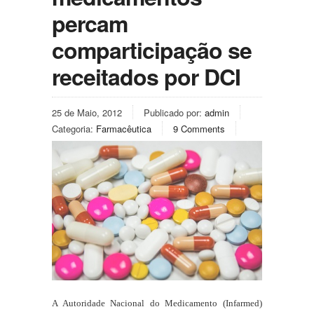
percam
comparticipação se
receitados por DCI
25 de Maio, 2012
Publicado por:
admin
Categoria:
Farmacêutica
9 Comments
A Autoridade Nacional do Medicamento (Infarmed)