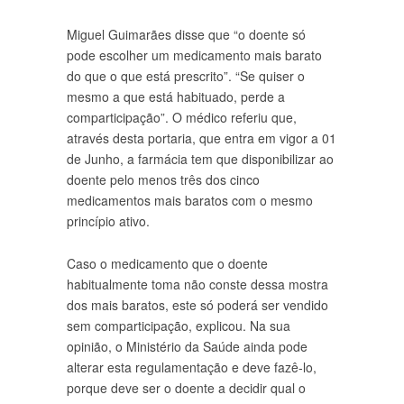
Miguel Guimarães disse que “o doente só
pode escolher um medicamento mais barato
do que o que está prescrito”. “Se quiser o
mesmo a que está habituado, perde a
comparticipação”. O médico referiu que,
através desta portaria, que entra em vigor a 01
de Junho, a farmácia tem que disponibilizar ao
doente pelo menos três dos cinco
medicamentos mais baratos com o mesmo
princípio ativo.
Caso o medicamento que o doente
habitualmente toma não conste dessa mostra
dos mais baratos, este só poderá ser vendido
sem comparticipação, explicou. Na sua
opinião, o Ministério da Saúde ainda pode
alterar esta regulamentação e deve fazê-lo,
porque deve ser o doente a decidir qual o