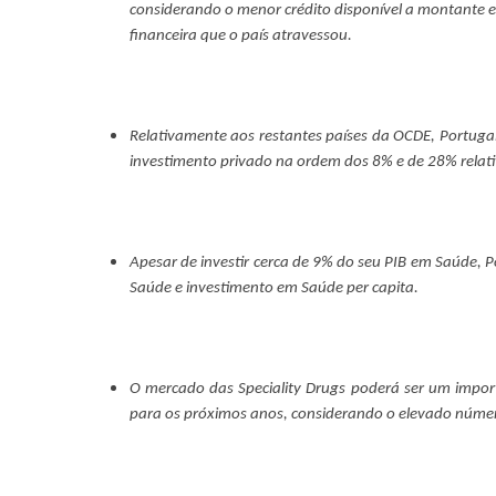
considerando o menor crédito disponível a montante e
financeira que o país atravessou.
Relativamente aos restantes países da OCDE, Portuga
investimento privado na ordem dos 8% e de 28% relat
Apesar de investir cerca de 9% do seu PIB em Saúde, 
Saúde e investimento em Saúde per capita.
O mercado das Speciality Drugs poderá ser um import
para os próximos anos, considerando o elevado númer