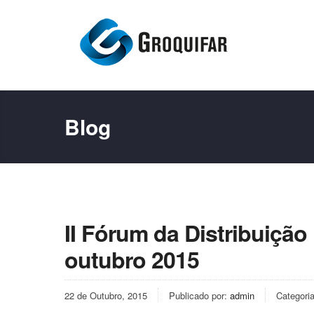
Blog
II Fórum da Distribuiçã
outubro 2015
22 de Outubro, 2015
Publicado por:
admin
Categori