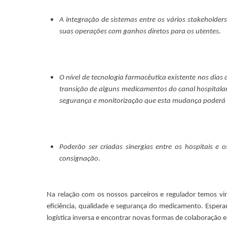
A integração de sistemas entre os vários stakeholders
suas operações com ganhos diretos para os utentes.
O nível de tecnologia farmacêutica existente nos dias
transição de alguns medicamentos do canal hospitalar 
segurança e monitorização que esta mudança poderá 
Poderão ser criadas sinergias entre os hospitais e
consignação.
Na relação com os nossos parceiros e regulador temos vin
eficiência, qualidade e segurança do medicamento. Espera
logística inversa e encontrar novas formas de colaboração e