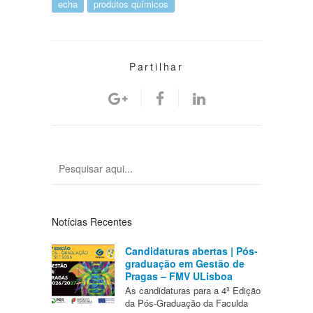
echa
produtos químicos
Partilhar
Notícias Recentes
Candidaturas abertas | Pós-
graduação em Gestão de
Pragas – FMV ULisboa
As candidaturas para a 4ª Edição
da Pós-Graduação da Faculda