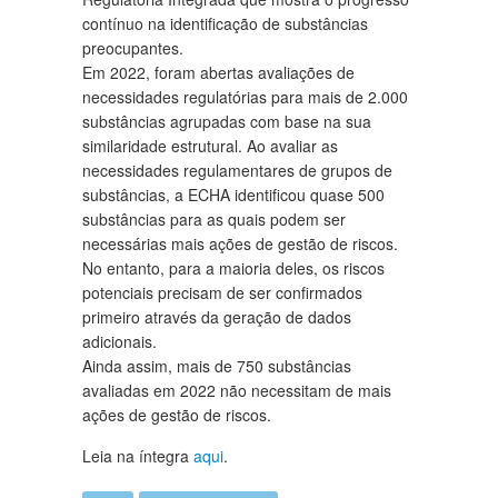
contínuo na identificação de substâncias
preocupantes.
Em 2022, foram abertas avaliações de
necessidades regulatórias para mais de 2.000
substâncias agrupadas com base na sua
similaridade estrutural. Ao avaliar as
necessidades regulamentares de grupos de
substâncias, a ECHA identificou quase 500
substâncias para as quais podem ser
necessárias mais ações de gestão de riscos.
No entanto, para a maioria deles, os riscos
potenciais precisam de ser confirmados
primeiro através da geração de dados
adicionais.
Ainda assim, mais de 750 substâncias
avaliadas em 2022 não necessitam de mais
ações de gestão de riscos.
Leia na íntegra
aqui
.