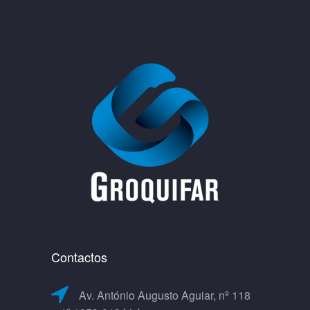
Contactos
Av. António Augusto Aguiar, nº 118