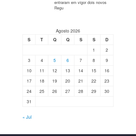
entraram em vigor dois novos
Regu
Agosto 2026
S
T
Q
Q
S
S
D
1
2
3
4
5
6
7
8
9
10
11
12
13
14
15
16
17
18
19
20
21
22
23
24
25
26
27
28
29
30
31
« Jul