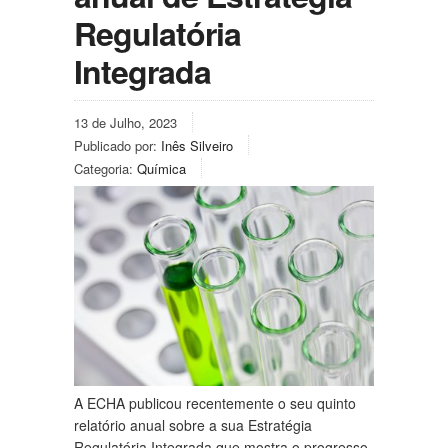
Regulatória
Integrada
13 de Julho, 2023
Publicado por:
Inês Silveiro
Categoria:
Química
A ECHA publicou recentemente o seu quinto
relatório anual sobre a sua Estratégia
Regulatória Integrada que mostra o progresso