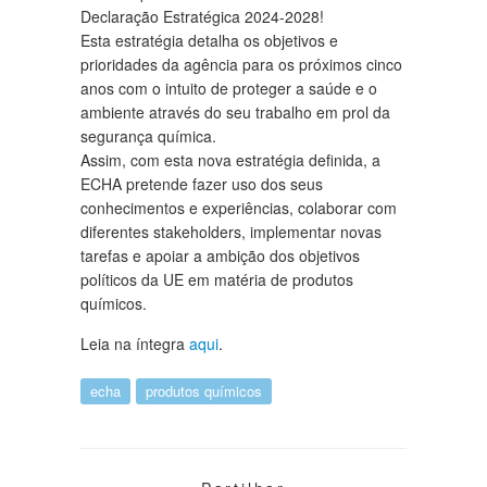
Declaração Estratégica 2024-2028!
Esta estratégia detalha os objetivos e
prioridades da agência para os próximos cinco
anos com o intuito de proteger a saúde e o
ambiente através do seu trabalho em prol da
segurança química.
Assim, com esta nova estratégia definida, a
ECHA pretende fazer uso dos seus
conhecimentos e experiências, colaborar com
diferentes stakeholders, implementar novas
tarefas e apoiar a ambição dos objetivos
políticos da UE em matéria de produtos
químicos.
Leia na íntegra
aqui
.
echa
produtos químicos