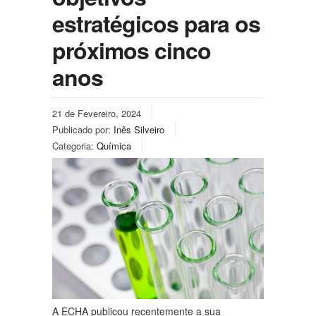
estratégicos para os
próximos cinco
anos
21 de Fevereiro, 2024
Publicado por:
Inês Silveiro
Categoria:
Química
A ECHA publicou recentemente a sua