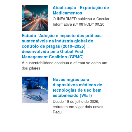
Atualização | Exportação de
Medicamentos
O INFARMED publicou a Circular
Informativa n.º 081/CD/100.20
Estudo “Adoção e impacto das práticas
sustentáveis na indústria global do
controlo de pragas (2010–2025)”,
desenvolvido pela Global Pest
Management Coalition (GPMC)
A sustentabilidade continua a afirmar-se como um
dos pilares
Novas regras para
dispositivos médicos de
tecnologias de uso bem
estabelecido (WET)
Desde 19 de julho de 2026,
entraram em vigor dois novos
Regu