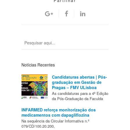
Partilhar
Notícias Recentes
Candidaturas abertas | Pós-
graduação em Gestão de
Pragas – FMV ULisboa
As candidaturas para a 4ª Edição
da Pós-Graduação da Faculda
INFARMED reforça monitorização dos
medicamentos com dapagliflozina
Na sequência da Circular Informativa n.º
079/CD/100.20.200,