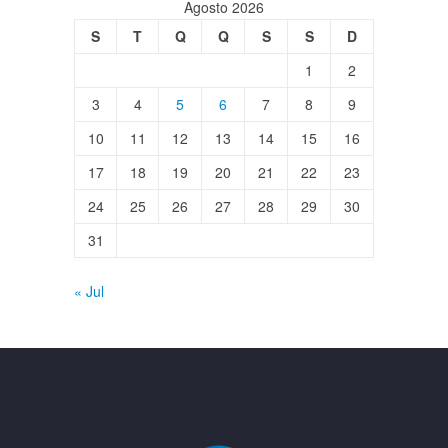
Agosto 2026
S
T
Q
Q
S
S
D
1
2
3
4
5
6
7
8
9
10
11
12
13
14
15
16
17
18
19
20
21
22
23
24
25
26
27
28
29
30
31
« Jul