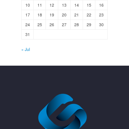
10
11
12
13
14
15
16
17
18
19
20
21
22
23
24
25
26
27
28
29
30
31
« Jul