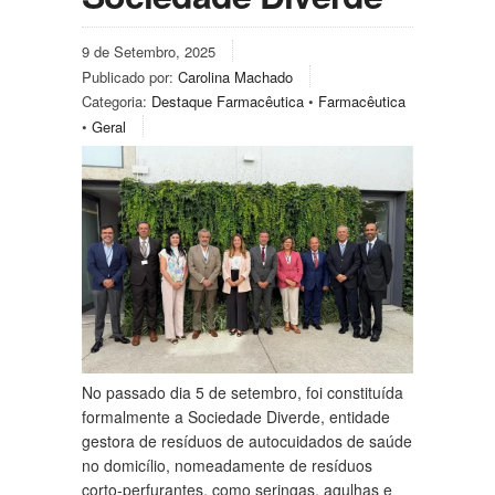
9 de Setembro, 2025
Publicado por:
Carolina Machado
Categoria:
Destaque Farmacêutica
•
Farmacêutica
•
Geral
No passado dia 5 de setembro, foi constituída
formalmente a Sociedade Diverde, entidade
gestora de resíduos de autocuidados de saúde
no domicílio, nomeadamente de resíduos
corto-perfurantes, como seringas, agulhas e