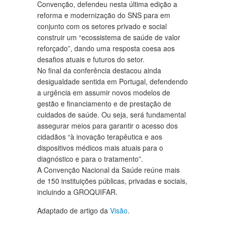
Convenção, defendeu nesta última edição a
reforma e modernização do SNS para em
conjunto com os setores privado e social
construir um “ecossistema de saúde de valor
reforçado”, dando uma resposta coesa aos
desafios atuais e futuros do setor.
No final da conferência destacou ainda
desigualdade sentida em Portugal, defendendo
a urgência em assumir novos modelos de
gestão e financiamento e de prestação de
cuidados de saúde. Ou seja, será fundamental
assegurar meios para garantir o acesso dos
cidadãos “à inovação terapêutica e aos
dispositivos médicos mais atuais para o
diagnóstico e para o tratamento”.
A Convenção Nacional da Saúde reúne mais
de 150 instituições públicas, privadas e sociais,
incluindo a GROQUIFAR.
Adaptado de artigo da
Visão
.