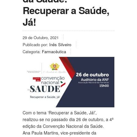
Recuperar a Saúde,
Já!
29 de Outubro, 2021
Publicado por:
Inês Silveiro
Categoria:
Farmacêutica
Com o tema ‘Recuperar a Saúde, Já!’,
realizou-se no passado dia 26 de outubro, a 4ª
edição da Convenção Nacional da Saúde.
Ana Paula Martins, vice-presidente da