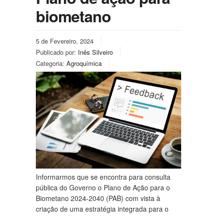
biometano
5 de Fevereiro, 2024
Publicado por:
Inês Silveiro
Categoria:
Agroquímica
Informarmos que se encontra para consulta
pública do Governo o Plano de Ação para o
Biometano 2024-2040 (PAB) com vista à
criação de uma estratégia integrada para o