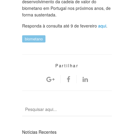
desenvolvimento da cadeia de valor do
biometano em Portugal nos próximos anos, de
forma sustentada.
Responda à consulta até 9 de fevereiro
aqui
.
biometano
Partilhar
Notícias Recentes