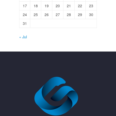
17
18
19
20
21
22
23
24
25
26
27
28
29
30
31
« Jul