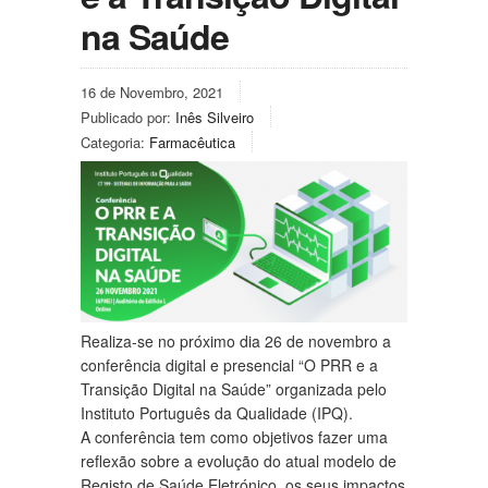
na Saúde
16 de Novembro, 2021
Publicado por:
Inês Silveiro
Categoria:
Farmacêutica
Realiza-se no próximo dia 26 de novembro a
conferência digital e presencial “O PRR e a
Transição Digital na Saúde” organizada pelo
Instituto Português da Qualidade (IPQ).
A conferência tem como objetivos fazer uma
reflexão sobre a evolução do atual modelo de
Registo de Saúde Eletrónico, os seus impactos