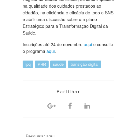
na qualidade dos cuidados prestados ao
cidadão, na eficiência e eficácia de todo o SNS
e abrir uma discussão sobre um plano
Estratégico para a Transformação Digital da
Saúde.
Inscrições até 24 de novembro
aqui
e consulte
o programa
aqui
.
ipq
PRR
saude
transição digital
Partilhar