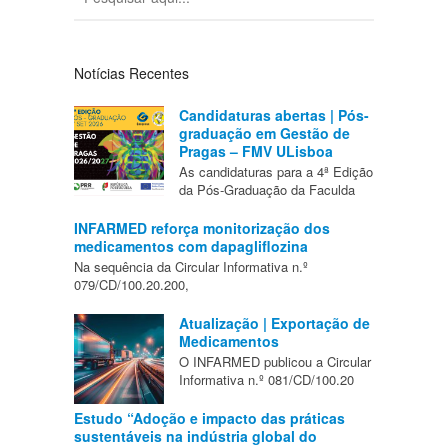
Notícias Recentes
Candidaturas abertas | Pós-
graduação em Gestão de
Pragas – FMV ULisboa
As candidaturas para a 4ª Edição
da Pós-Graduação da Faculda
INFARMED reforça monitorização dos
medicamentos com dapagliflozina
Na sequência da Circular Informativa n.º
079/CD/100.20.200,
Atualização | Exportação de
Medicamentos
O INFARMED publicou a Circular
Informativa n.º 081/CD/100.20
Estudo “Adoção e impacto das práticas
sustentáveis na indústria global do