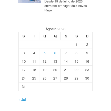
Desde 19 de julho de 2026,
entraram em vigor dois novos
Regu
Agosto 2026
S
T
Q
Q
S
S
D
1
2
3
4
5
6
7
8
9
10
11
12
13
14
15
16
17
18
19
20
21
22
23
24
25
26
27
28
29
30
31
« Jul