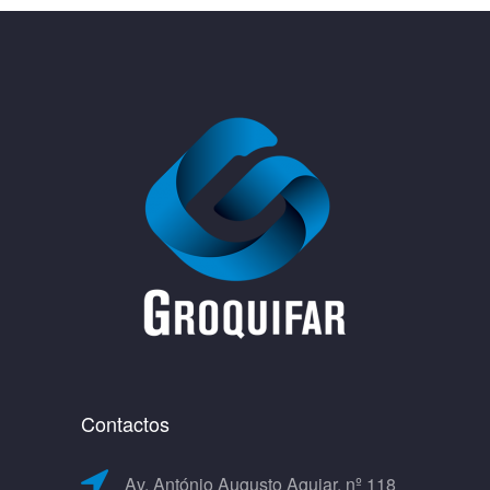
Contactos
Av. António Augusto Aguiar, nº 118