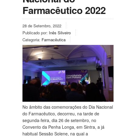
Farmacêutico 2022
28 de Setembro, 2022
Publicado por:
Inês Silveiro
Categoria:
Farmacêutica
No âmbito das comemorações do Dia Nacional
do Farmacêutico, decorreu, na tarde de
segunda-feira, dia 26 de setembro, no
Convento da Penha Longa, em Sintra, a já
habitual Sessão Solene, na qual a