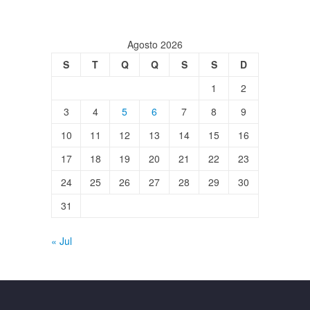
Agosto 2026
S
T
Q
Q
S
S
D
1
2
3
4
5
6
7
8
9
10
11
12
13
14
15
16
17
18
19
20
21
22
23
24
25
26
27
28
29
30
31
« Jul