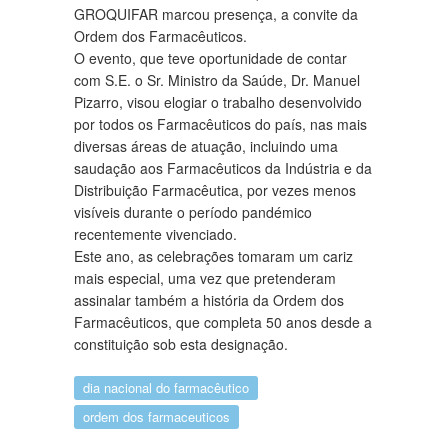
GROQUIFAR marcou presença, a convite da
Ordem dos Farmacêuticos.
O evento, que teve oportunidade de contar
com S.E. o Sr. Ministro da Saúde, Dr. Manuel
Pizarro, visou elogiar o trabalho desenvolvido
por todos os Farmacêuticos do país, nas mais
diversas áreas de atuação, incluindo uma
saudação aos Farmacêuticos da Indústria e da
Distribuição Farmacêutica, por vezes menos
visíveis durante o período pandémico
recentemente vivenciado.
Este ano, as celebrações tomaram um cariz
mais especial, uma vez que pretenderam
assinalar também a história da Ordem dos
Farmacêuticos, que completa 50 anos desde a
constituição sob esta designação.
dia nacional do farmacêutico
ordem dos farmaceuticos