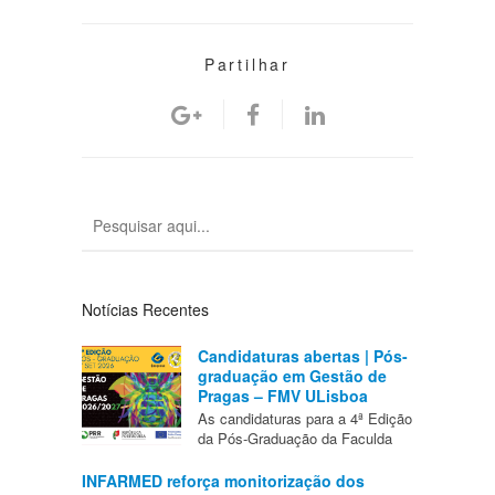
Partilhar
Notícias Recentes
Candidaturas abertas | Pós-
graduação em Gestão de
Pragas – FMV ULisboa
As candidaturas para a 4ª Edição
da Pós-Graduação da Faculda
INFARMED reforça monitorização dos