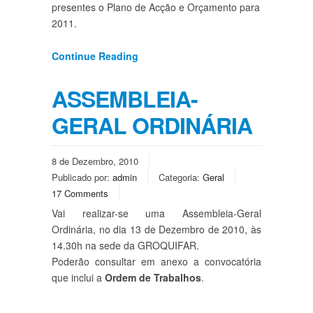
presentes o Plano de Acção e Orçamento para
2011.
Continue Reading
ASSEMBLEIA-
GERAL ORDINÁRIA
8 de Dezembro, 2010
Publicado por:
admin
Categoria:
Geral
17 Comments
Vai realizar-se uma Assembleia-Geral
Ordinária, no dia 13 de Dezembro de 2010, às
14.30h na sede da GROQUIFAR.
Poderão consultar em anexo a convocatória
que inclui a
Ordem de Trabalhos
.