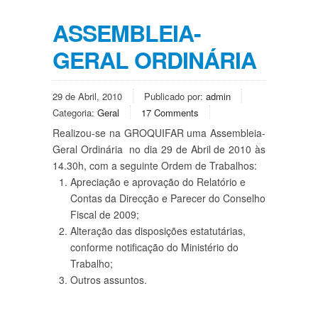
ASSEMBLEIA-
GERAL ORDINÁRIA
29 de Abril, 2010
Publicado por:
admin
Categoria:
Geral
17 Comments
Realizou-se na GROQUIFAR uma Assembleia-
Geral Ordinária no dia 29 de Abril de 2010 às
14.30h, com a seguinte Ordem de Trabalhos:
Apreciação e aprovação do Relatório e
Contas da Direcção e Parecer do Conselho
Fiscal de 2009;
Alteração das disposições estatutárias,
conforme notificação do Ministério do
Trabalho;
Outros assuntos.