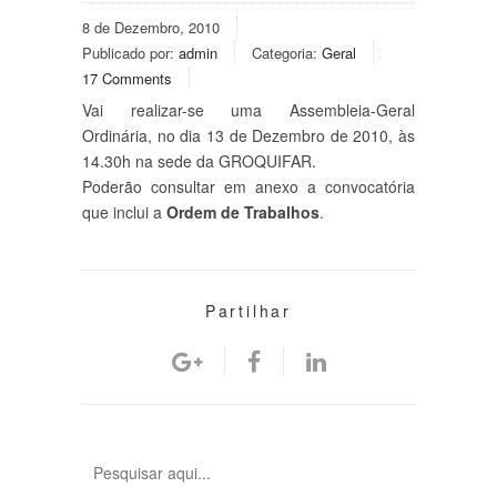
8 de Dezembro, 2010
Publicado por:
admin
Categoria:
Geral
17 Comments
Vai realizar-se uma Assembleia-Geral
Ordinária, no dia 13 de Dezembro de 2010, às
14.30h na sede da GROQUIFAR.
Poderão consultar em anexo a convocatória
que inclui a
Ordem de Trabalhos
.
Partilhar