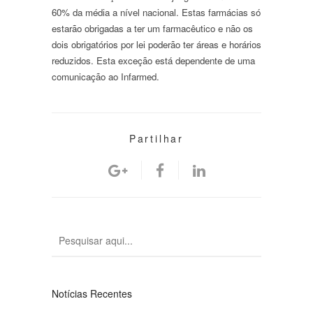
60% da média a nível nacional. Estas farmácias só
estarão obrigadas a ter um farmacêutico e não os
dois obrigatórios por lei poderão ter áreas e horários
reduzidos. Esta exceção está dependente de uma
comunicação ao Infarmed.
Partilhar
Notícias Recentes