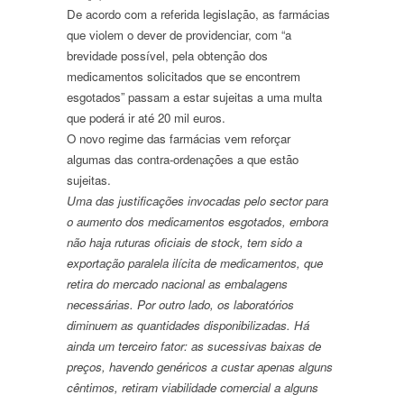
De acordo com a referida legislação, as farmácias
que violem o dever de providenciar, com “a
brevidade possível, pela obtenção dos
medicamentos solicitados que se encontrem
esgotados” passam a estar sujeitas a uma multa
que poderá ir até 20 mil euros.
O novo regime das farmácias vem reforçar
algumas das contra-ordenações a que estão
sujeitas.
Uma das justificações invocadas pelo sector para
o aumento dos medicamentos esgotados, embora
não haja ruturas oficiais de stock, tem sido a
exportação paralela ilícita de medicamentos, que
retira do mercado nacional as embalagens
necessárias. Por outro lado, os laboratórios
diminuem as quantidades disponibilizadas. Há
ainda um terceiro fator: as sucessivas baixas de
preços, havendo genéricos a custar apenas alguns
cêntimos, retiram viabilidade comercial a alguns