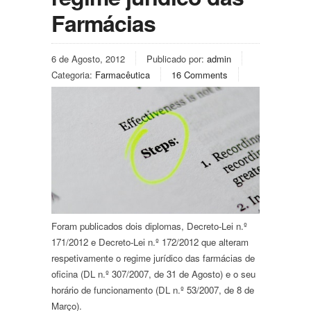
Farmácias
6 de Agosto, 2012
Publicado por:
admin
Categoria:
Farmacêutica
16 Comments
Foram publicados dois diplomas, Decreto-Lei n.º
171/2012 e Decreto-Lei n.º 172/2012 que alteram
respetivamente o regime jurídico das farmácias de
oficina (DL n.º 307/2007, de 31 de Agosto) e o seu
horário de funcionamento (DL n.º 53/2007, de 8 de
Março).