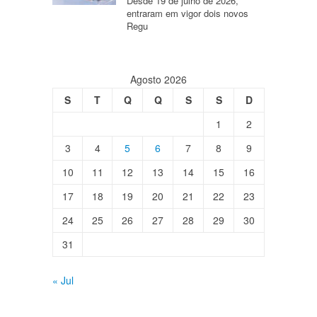
Desde 19 de julho de 2026,
entraram em vigor dois novos
Regu
Agosto 2026
S
T
Q
Q
S
S
D
1
2
3
4
5
6
7
8
9
10
11
12
13
14
15
16
17
18
19
20
21
22
23
24
25
26
27
28
29
30
31
« Jul