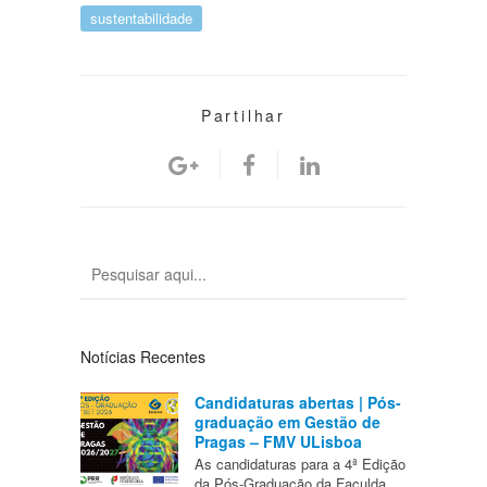
sustentabilidade
Partilhar
Notícias Recentes
Candidaturas abertas | Pós-
graduação em Gestão de
Pragas – FMV ULisboa
As candidaturas para a 4ª Edição
da Pós-Graduação da Faculda