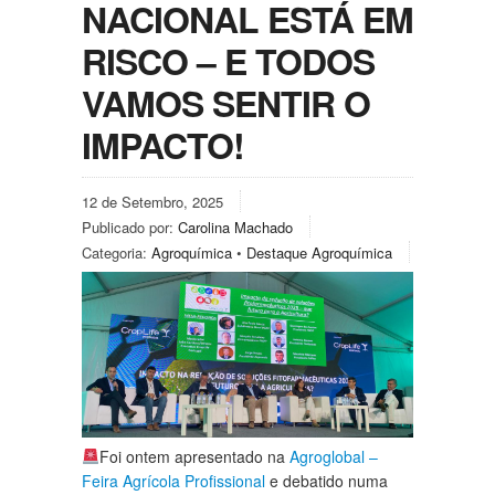
NACIONAL ESTÁ EM
RISCO – E TODOS
VAMOS SENTIR O
IMPACTO!
12 de Setembro, 2025
Publicado por:
Carolina Machado
Categoria:
Agroquímica
•
Destaque Agroquímica
Foi ontem apresentado na
Agroglobal –
Feira Agrícola Profissional
e debatido numa