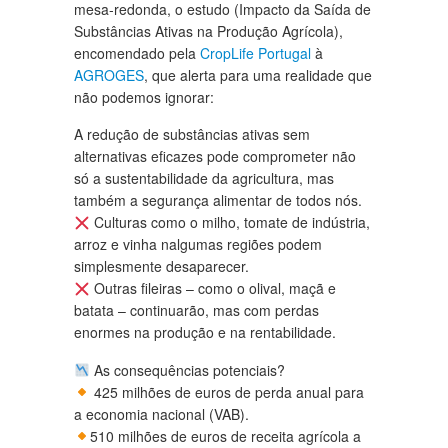
mesa-redonda, o estudo (Impacto da Saída de
Substâncias Ativas na Produção Agrícola),
encomendado pela
CropLife Portugal
à
AGROGES
, que alerta para uma realidade que
não podemos ignorar:
A redução de substâncias ativas sem
alternativas eficazes pode comprometer não
só a sustentabilidade da agricultura, mas
também a segurança alimentar de todos nós.
Culturas como o milho, tomate de indústria,
arroz e vinha nalgumas regiões podem
simplesmente desaparecer.
Outras fileiras – como o olival, maçã e
batata – continuarão, mas com perdas
enormes na produção e na rentabilidade.
As consequências potenciais?
425 milhões de euros de perda anual para
a economia nacional (VAB).
510 milhões de euros de receita agrícola a