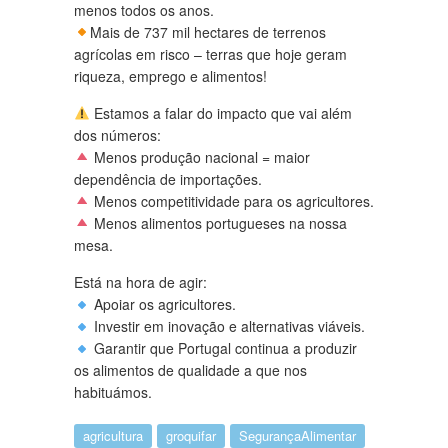
menos todos os anos.
Mais de 737 mil hectares de terrenos
agrícolas em risco – terras que hoje geram
riqueza, emprego e alimentos!
Estamos a falar do impacto que vai além
dos números:
Menos produção nacional = maior
dependência de importações.
Menos competitividade para os agricultores.
Menos alimentos portugueses na nossa
mesa.
Está na hora de agir:
Apoiar os agricultores.
Investir em inovação e alternativas viáveis.
Garantir que Portugal continua a produzir
os alimentos de qualidade a que nos
habituámos.
agricultura
groquifar
SegurançaAlimentar