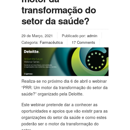
transformação do
setor da saúde?
29 de Março, 2021
Publicado por:
admin
Categoria:
Farmacêutica
17 Comments
Realiza-se no próximo dia 6 de abril o webinar
“PRR: Um motor da transformação do setor da
saúde?” organizado pela Deloitte.
Este webinar pretende dar a conhecer as
oportunidades e apoios que vão existir para as
organizações do setor da saúde e como estes
poderão ser o motor da transformação do