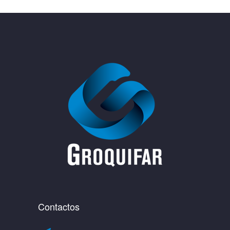
Contactos