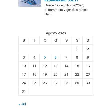
Desde 19 de julho de 2026,
entraram em vigor dois novos
Regu
Agosto 2026
S
T
Q
Q
S
S
D
1
2
3
4
5
6
7
8
9
10
11
12
13
14
15
16
17
18
19
20
21
22
23
24
25
26
27
28
29
30
31
« Jul