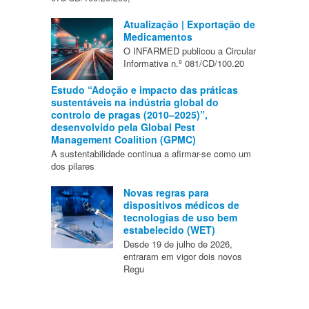
Atualização | Exportação de
Medicamentos
O INFARMED publicou a Circular
Informativa n.º 081/CD/100.20
Estudo “Adoção e impacto das práticas
sustentáveis na indústria global do
controlo de pragas (2010–2025)”,
desenvolvido pela Global Pest
Management Coalition (GPMC)
A sustentabilidade continua a afirmar-se como um
dos pilares
Novas regras para
dispositivos médicos de
tecnologias de uso bem
estabelecido (WET)
Desde 19 de julho de 2026,
entraram em vigor dois novos
Regu