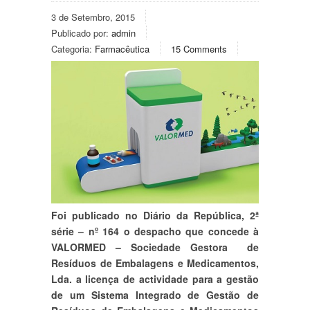
3 de Setembro, 2015
Publicado por:
admin
Categoria:
Farmacêutica
15 Comments
Foi publicado no Diário da República, 2ª
série – nº 164 o despacho que concede à
VALORMED – Sociedade Gestora de
Resíduos de Embalagens e Medicamentos,
Lda. a licença de actividade para a gestão
de um Sistema Integrado de Gestão de