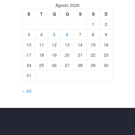
Agosto 2026
S
T
Q
Q
S
S
D
1
2
3
4
5
6
7
8
9
10
11
12
13
14
15
16
17
18
19
20
21
22
23
24
25
26
27
28
29
30
31
« Jul