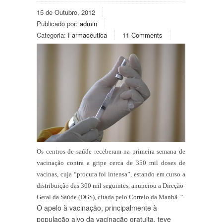
15 de Outubro, 2012
Publicado por:
admin
Categoria:
Farmacêutica
11 Comments
Os centros de saúde receberam na primeira semana de
vacinação contra a gripe cerca de 350 mil doses de
vacinas, cuja “procura foi intensa”, estando em curso a
distribuição das 300 mil seguintes, anunciou a Direção-
Geral da Saúde (DGS), citada pelo Correio da Manhã. “
O apelo à vacinação, principalmente à
população alvo da vacinação gratuita, teve