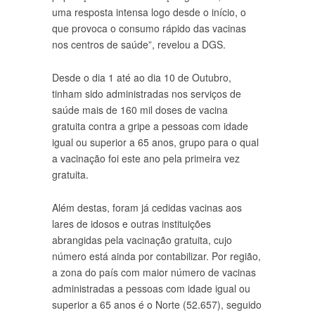
uma resposta intensa logo desde o início, o
que provoca o consumo rápido das vacinas
nos centros de saúde”, revelou a DGS.
Desde o dia 1 até ao dia 10 de Outubro,
tinham sido administradas nos serviços de
saúde mais de 160 mil doses de vacina
gratuita contra a gripe a pessoas com idade
igual ou superior a 65 anos, grupo para o qual
a vacinação foi este ano pela primeira vez
gratuita.
Além destas, foram já cedidas vacinas aos
lares de idosos e outras instituições
abrangidas pela vacinação gratuita, cujo
número está ainda por contabilizar. Por região,
a zona do país com maior número de vacinas
administradas a pessoas com idade igual ou
superior a 65 anos é o Norte (52.657), seguido