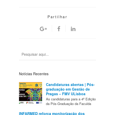
Partilhar
Notícias Recentes
Candidaturas abertas | Pós-
graduação em Gestão de
Pragas – FMV ULisboa
As candidaturas para a 4ª Edição
da Pós-Graduação da Faculda
INFARMED reforça monitorização dos