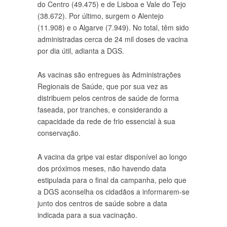
do Centro (49.475) e de Lisboa e Vale do Tejo
(38.672). Por último, surgem o Alentejo
(11.908) e o Algarve (7.949). No total, têm sido
administradas cerca de 24 mil doses de vacina
por dia útil, adianta a DGS.
As vacinas são entregues às Administrações
Regionais de Saúde, que por sua vez as
distribuem pelos centros de saúde de forma
faseada, por tranches, e considerando a
capacidade da rede de frio essencial à sua
conservação.
A vacina da gripe vai estar disponível ao longo
dos próximos meses, não havendo data
estipulada para o final da campanha, pelo que
a DGS aconselha os cidadãos a informarem-se
junto dos centros de saúde sobre a data
indicada para a sua vacinação.