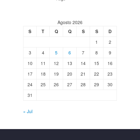
Agosto 2026
S
T
Q
Q
S
S
D
1
2
3
4
5
6
7
8
9
10
11
12
13
14
15
16
17
18
19
20
21
22
23
24
25
26
27
28
29
30
31
« Jul