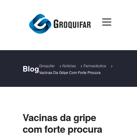
Groquifar
>
Notícias
>
Farmacêutica
>
Blog
Vacinas Da Gripe Com Forte Procura
Vacinas da gripe
com forte procura