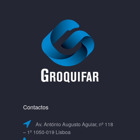
Contactos
Av. António Augusto Aguiar, nº 118
– 1º 1050-019 Lisboa