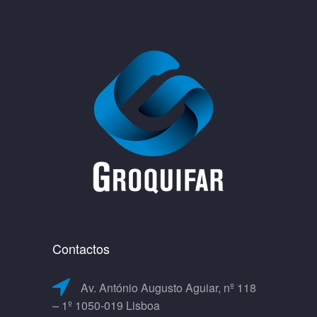
Contactos
Av. António Augusto Aguiar, nº 118
– 1º 1050-019 Lisboa