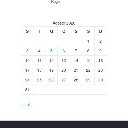
Regu
Agosto 2026
S
T
Q
Q
S
S
D
1
2
3
4
5
6
7
8
9
10
11
12
13
14
15
16
17
18
19
20
21
22
23
24
25
26
27
28
29
30
31
« Jul