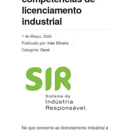
licenciamento
industrial
1 de Março, 2024
Publicado por:
Inês Silveiro
Categoria:
Geral
No que concerne ao licenciamento industrial a