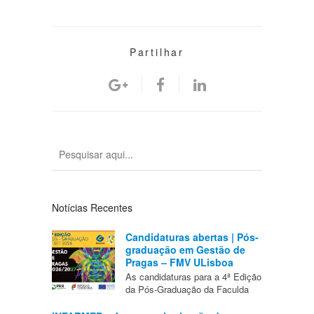
Partilhar
Notícias Recentes
Candidaturas abertas | Pós-
graduação em Gestão de
Pragas – FMV ULisboa
As candidaturas para a 4ª Edição
da Pós-Graduação da Faculda