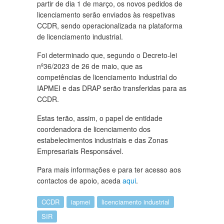
partir de dia 1 de março, os novos pedidos de
licenciamento serão enviados às respetivas
CCDR, sendo operacionalizada na plataforma
de licenciamento industrial.
Foi determinado que, segundo o Decreto-lei
nº36/2023 de 26 de maio, que as
competências de licenciamento industrial do
IAPMEI e das DRAP serão transferidas para as
CCDR.
Estas terão, assim, o papel de entidade
coordenadora de licenciamento dos
estabelecimentos industriais e das Zonas
Empresariais Responsável.
Para mais informações e para ter acesso aos
contactos de apoio, aceda
aqui
.
CCDR
iapmei
licenciamento industrial
SIR