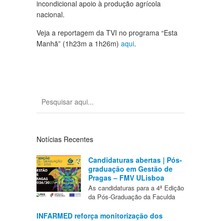
incondicional apoio à produção agrícola
nacional.
Veja a reportagem da TVI no programa “Esta
Manhã” (1h23m a 1h26m)
aqui
.
Notícias Recentes
Candidaturas abertas | Pós-
graduação em Gestão de
Pragas – FMV ULisboa
As candidaturas para a 4ª Edição
da Pós-Graduação da Faculda
INFARMED reforça monitorização dos