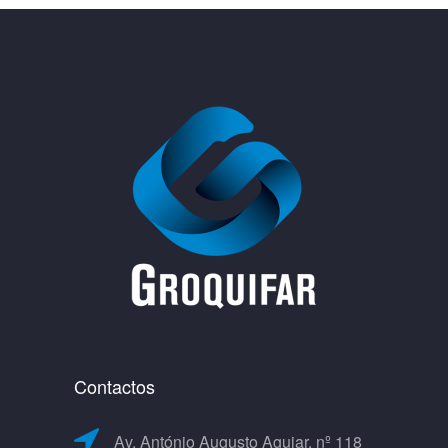
Contactos
Av. António Augusto Aguiar, nº 118