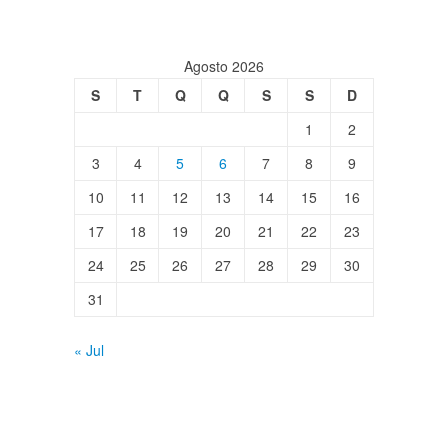
Agosto 2026
S
T
Q
Q
S
S
D
1
2
3
4
5
6
7
8
9
10
11
12
13
14
15
16
17
18
19
20
21
22
23
24
25
26
27
28
29
30
31
« Jul