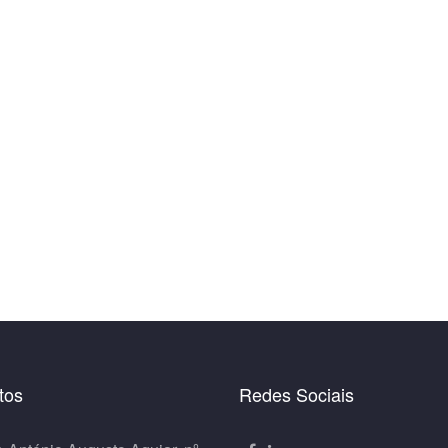
tos
Redes Sociais