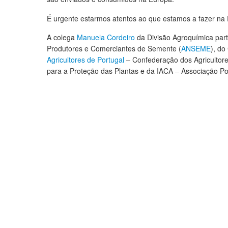
É urgente estarmos atentos ao que estamos a fazer na 
A colega
Manuela Cordeiro
da Divisão Agroquímica part
Produtores e Comerciantes de Semente (
ANSEME
), do
Agricultores de Portugal
– Confederação dos Agricultore
para a Proteção das Plantas e da IACA – Associação Po