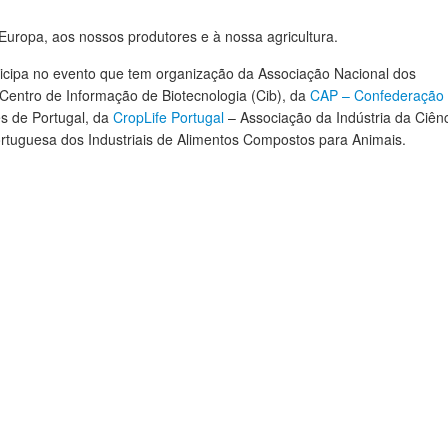
Europa, aos nossos produtores e à nossa agricultura.
icipa no evento que tem organização da Associação Nacional dos
 Centro de Informação de Biotecnologia (Cib), da
CAP – Confederação
s de Portugal, da
CropLife Portugal
– Associação da Indústria da Ciên
rtuguesa dos Industriais de Alimentos Compostos para Animais.