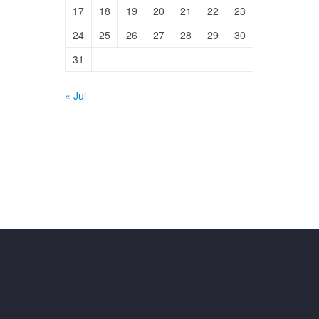
17
18
19
20
21
22
23
24
25
26
27
28
29
30
31
« Jul