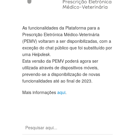
As funcionalidades da Plataforma para a
Prescrição Eletrónica Médico-Veterinária
(PEMV) voltaram a ser disponibilizadas, com a
exceção do chat público que foi substituído por
uma
Helpdesk
.
Esta versão da PEMV poderá agora ser
utilizada através de dispositivos móveis,
prevendo-se a disponibilização de novas
funcionalidades até ao final de 2023.
Mais informações
aqui
.