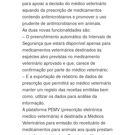
para apoiar a decisão do médico veterinário
aquando da prescrição de medicamentos
contendo antimicrobianos e promover o uso
prudente de antimicrobianos em animais.
As duas novas funcionalidades são:
– O preenchimento automático do Intervalo de
Segurança que estará disponível apenas para
medicamentos veterinários destinados às
espécies alvo previstas no medicamento
veterinário aprovado e que, carece de
confirmação por parte do médico veterinário;
– E a exportação de relatório de dados de
prescrição que permitirá ao médico veterinário
manter um registo das receitas emitidas bem
como, utilizar os dados para análise da
informação.
A plataforma PEMV (prescrição eletrónica
medico-veterinária) é destinada a Médicos
Veterinários para emissão do receituário de
medicamentos para animais aos quais prestam