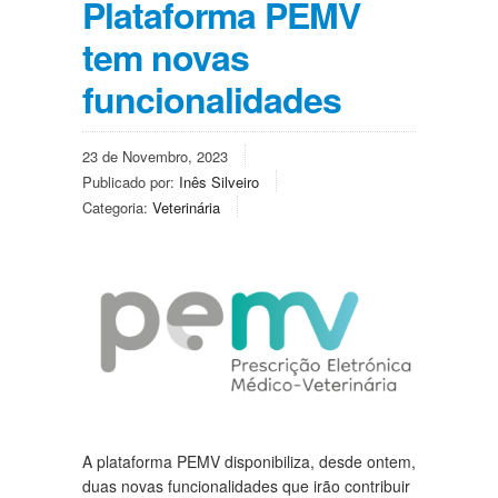
Plataforma PEMV
tem novas
funcionalidades
23 de Novembro, 2023
Publicado por:
Inês Silveiro
Categoria:
Veterinária
A plataforma PEMV disponibiliza, desde ontem,
duas novas funcionalidades que irão contribuir