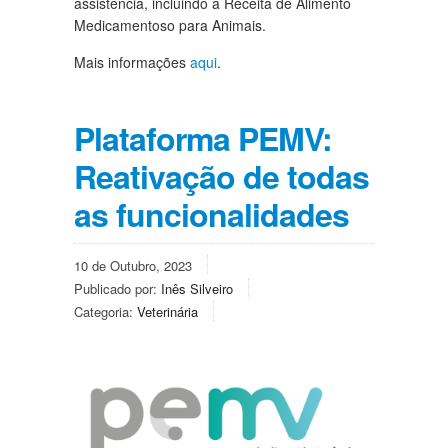
assistência, incluindo a Receita de Alimento
Medicamentoso para Animais.
Mais informações
aqui
.
Plataforma PEMV:
Reativação de todas
as funcionalidades
10 de Outubro, 2023
Publicado por:
Inês Silveiro
Categoria:
Veterinária