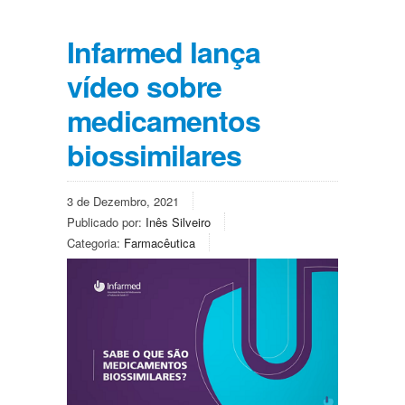
Infarmed lança
vídeo sobre
medicamentos
biossimilares
3 de Dezembro, 2021
Publicado por:
Inês Silveiro
Categoria:
Farmacêutica