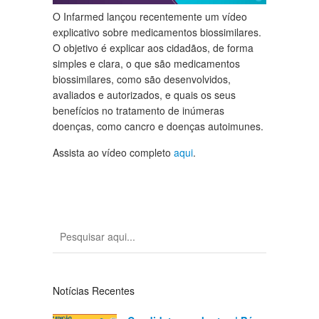
O Infarmed lançou recentemente um vídeo
explicativo sobre medicamentos biossimilares.
O objetivo é explicar aos cidadãos, de forma
simples e clara, o que são medicamentos
biossimilares, como são desenvolvidos,
avaliados e autorizados, e quais os seus
benefícios no tratamento de inúmeras
doenças, como cancro e doenças autoimunes.
Assista ao vídeo completo
aqui
.
Notícias Recentes