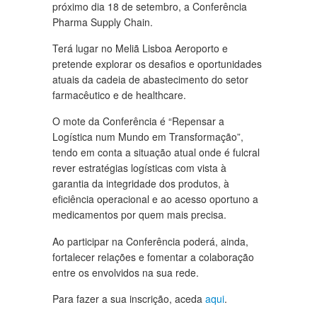
próximo dia 18 de setembro, a Conferência
Pharma Supply Chain.
Terá lugar no Meliã Lisboa Aeroporto e
pretende explorar os desafios e oportunidades
atuais da cadeia de abastecimento do setor
farmacêutico e de healthcare.
O mote da Conferência é “Repensar a
Logística num Mundo em Transformação”,
tendo em conta a situação atual onde é fulcral
rever estratégias logísticas com vista à
garantia da integridade dos produtos, à
eficiência operacional e ao acesso oportuno a
medicamentos por quem mais precisa.
Ao participar na Conferência poderá, ainda,
fortalecer relações e fomentar a colaboração
entre os envolvidos na sua rede.
Para fazer a sua inscrição, aceda
aqui
.