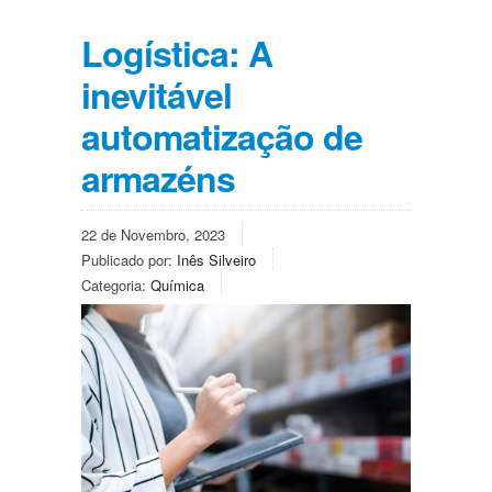
Logística: A
inevitável
automatização de
armazéns
22 de Novembro, 2023
Publicado por:
Inês Silveiro
Categoria:
Química