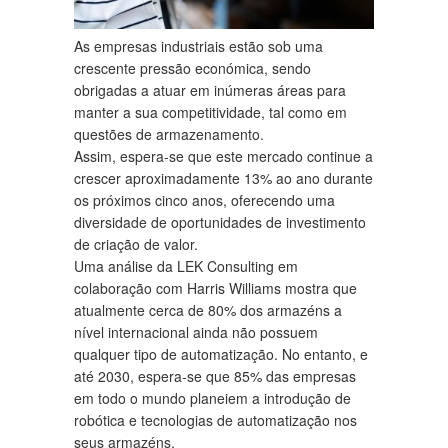
As empresas industriais estão sob uma
crescente pressão económica, sendo
obrigadas a atuar em inúmeras áreas para
manter a sua competitividade, tal como em
questões de armazenamento.
Assim, espera-se que este mercado continue a
crescer aproximadamente 13% ao ano durante
os próximos cinco anos, oferecendo uma
diversidade de oportunidades de investimento
de criação de valor.
Uma análise da LEK Consulting em
colaboração com Harris Williams mostra que
atualmente cerca de 80% dos armazéns a
nível internacional ainda não possuem
qualquer tipo de automatização. No entanto, e
até 2030, espera-se que 85% das empresas
em todo o mundo planeiem a introdução de
robótica e tecnologias de automatização nos
seus armazéns.