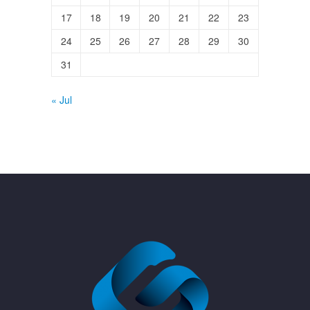
17
18
19
20
21
22
23
24
25
26
27
28
29
30
31
« Jul