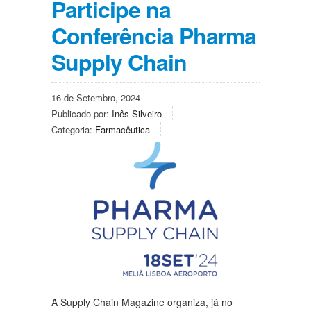
Participe na
Conferência Pharma
Supply Chain
16 de Setembro, 2024
Publicado por:
Inês Silveiro
Categoria:
Farmacêutica
A Supply Chain Magazine organiza, já no