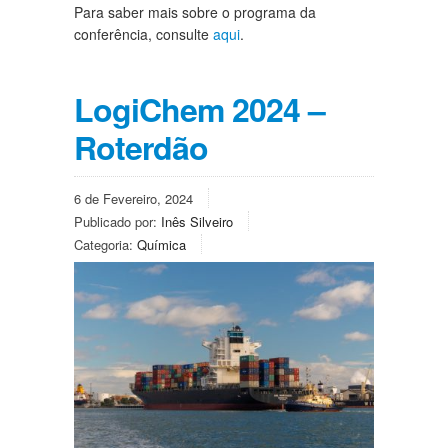
Para saber mais sobre o programa da
conferência, consulte
aqui
.
LogiChem 2024 –
Roterdão
6 de Fevereiro, 2024
Publicado por:
Inês Silveiro
Categoria:
Química