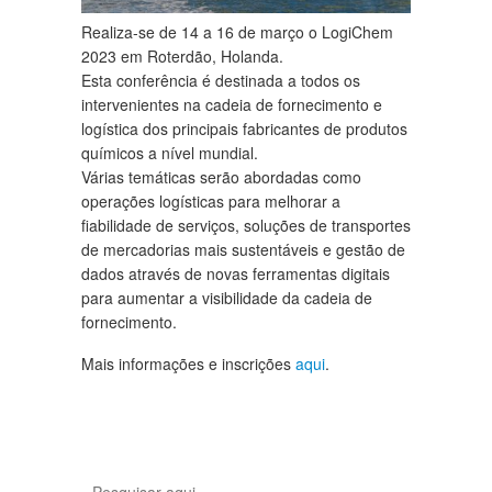
Realiza-se de 14 a 16 de março o LogiChem
2023 em Roterdão, Holanda.
Esta conferência é destinada a todos os
intervenientes na cadeia de fornecimento e
logística dos principais fabricantes de produtos
químicos a nível mundial.
Várias temáticas serão abordadas como
operações logísticas para melhorar a
fiabilidade de serviços, soluções de transportes
de mercadorias mais sustentáveis e gestão de
dados através de novas ferramentas digitais
para aumentar a visibilidade da cadeia de
fornecimento.
Mais informações e inscrições
aqui
.