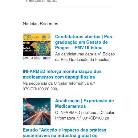
Notícias Recentes
Candidaturas abertas | Pós-
graduação em Gestão de
Pragas – FMV ULisboa
As candidaturas para a 4ª Edição
da Pós-Graduação da Faculda
INFARMED reforça monitorização dos
medicamentos com dapagliflozina
Na sequência da Circular Informativa n.º
079/CD/100.20.200,
Atualização | Exportação de
Medicamentos
O INFARMED publicou a Circular
Informativa n.º 081/CD/100.20
Estudo “Adoção e impacto das práticas
sustentáveis na indústria global do