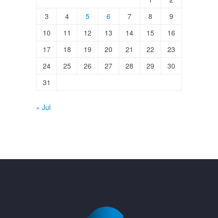
3
4
5
6
7
8
9
10
11
12
13
14
15
16
17
18
19
20
21
22
23
24
25
26
27
28
29
30
31
« Jul