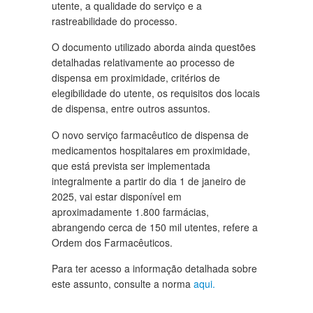
utente, a qualidade do serviço e a
rastreabilidade do processo.
O documento utilizado aborda ainda questões
detalhadas relativamente ao processo de
dispensa em proximidade, critérios de
elegibilidade do utente, os requisitos dos locais
de dispensa, entre outros assuntos.
O novo serviço farmacêutico de dispensa de
medicamentos hospitalares em proximidade,
que está prevista ser implementada
integralmente a partir do dia 1 de janeiro de
2025, vai estar disponível em
aproximadamente 1.800 farmácias,
abrangendo cerca de 150 mil utentes, refere a
Ordem dos Farmacêuticos.
Para ter acesso a informação detalhada sobre
este assunto, consulte a norma
aqui.