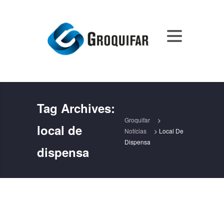
Tag Archives:
Groquifar
>
local de
Notícias
>
Local De
Dispensa
dispensa