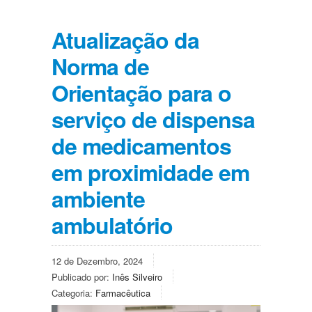
Atualização da
Norma de
Orientação para o
serviço de dispensa
de medicamentos
em proximidade em
ambiente
ambulatório
12 de Dezembro, 2024
Publicado por:
Inês Silveiro
Categoria:
Farmacêutica