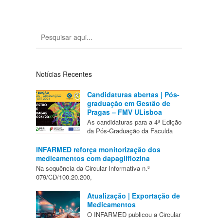
Notícias Recentes
Candidaturas abertas | Pós-
graduação em Gestão de
Pragas – FMV ULisboa
As candidaturas para a 4ª Edição
da Pós-Graduação da Faculda
INFARMED reforça monitorização dos
medicamentos com dapagliflozina
Na sequência da Circular Informativa n.º
079/CD/100.20.200,
Atualização | Exportação de
Medicamentos
O INFARMED publicou a Circular